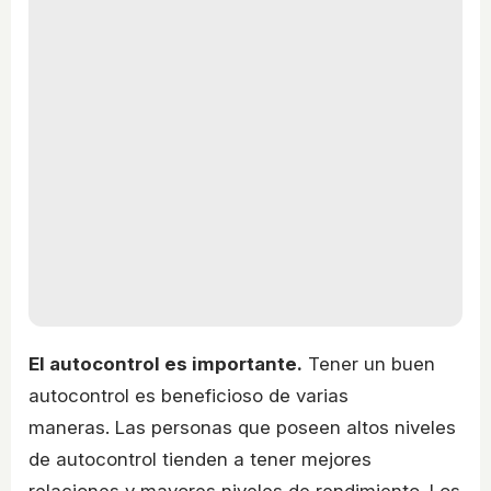
El autocontrol es importante.
Tener un buen
autocontrol es beneficioso de varias
maneras. Las personas que poseen altos niveles
de autocontrol tienden a tener mejores
relaciones y mayores niveles de rendimiento. Los