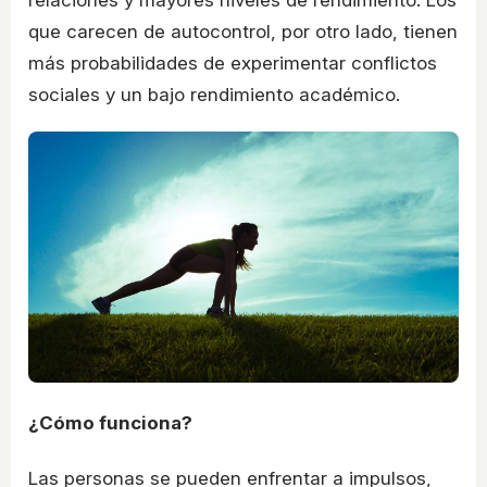
que carecen de autocontrol, por otro lado, tienen
más probabilidades de experimentar conflictos
sociales y un bajo rendimiento académico.
¿Cómo funciona?
Las personas se pueden enfrentar a impulsos,