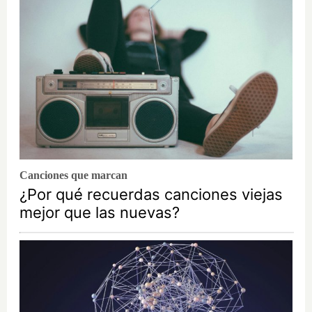
Canciones que marcan
¿Por qué recuerdas canciones viejas
mejor que las nuevas?