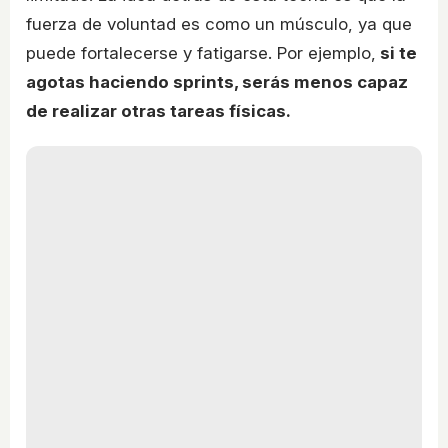
fuerza de voluntad es como un músculo, ya que
puede fortalecerse y fatigarse. Por ejemplo,
si te
agotas haciendo sprints, serás menos capaz
de realizar otras tareas físicas.