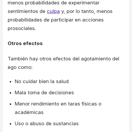
menos probabilidades de experimentar
sentimientos de
culpa
y, por lo tanto, menos
probabilidades de participar en acciones
prosociales.
Otros efectos
También hay otros efectos del agotamiento del
ego como:
No cuidar bien la salud
Mala toma de decisiones
Menor rendimiento en taras físicas o
académicas
Uso o abuso de sustancias