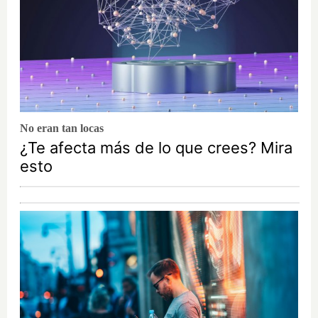
No eran tan locas
¿Te afecta más de lo que crees? Mira
esto