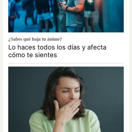
¿Sabes qué baja tu ánimo?
Lo haces todos los días y afecta
cómo te sientes