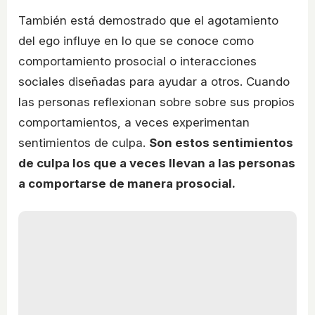
También está demostrado que el agotamiento
del ego influye en lo que se conoce como
comportamiento prosocial o interacciones
sociales diseñadas para ayudar a otros. Cuando
las personas reflexionan sobre sobre sus propios
comportamientos, a veces experimentan
sentimientos de culpa.
Son estos sentimientos
de culpa los que a veces llevan a las personas
a comportarse de manera prosocial.