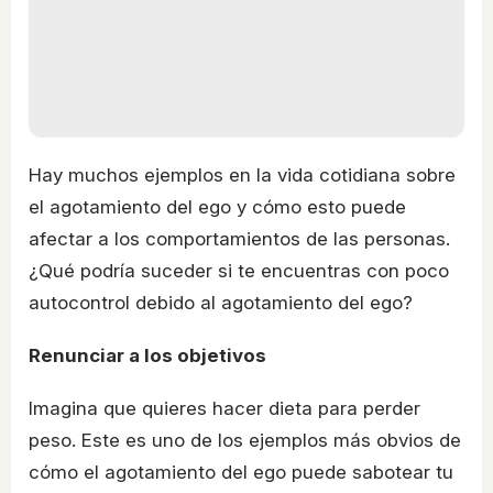
Hay muchos ejemplos en la vida cotidiana sobre
el agotamiento del ego y cómo esto puede
afectar a los comportamientos de las personas.
¿Qué podría suceder si te encuentras con poco
autocontrol debido al agotamiento del ego?
Renunciar a los objetivos
Imagina que quieres hacer dieta para perder
peso. Este es uno de los ejemplos más obvios de
cómo el agotamiento del ego puede sabotear tu