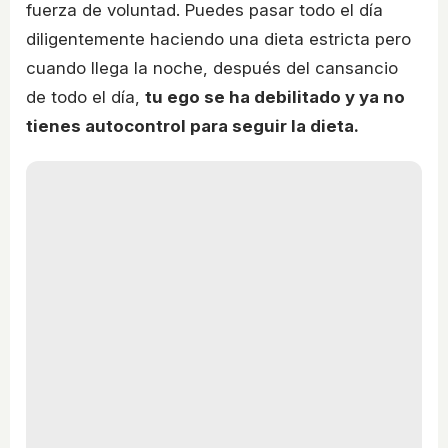
fuerza de voluntad. Puedes pasar todo el día
diligentemente haciendo una dieta estricta pero
cuando llega la noche, después del cansancio
de todo el día,
tu ego se ha debilitado y ya no
tienes autocontrol para seguir la dieta.