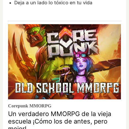
Deja a un lado lo tóxico en tu vida
Corepunk MMORPG
Un verdadero MMORPG de la vieja
escuela ¡Cómo los de antes, pero
mejor!