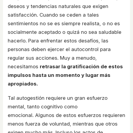
deseos y tendencias naturales que exigen
satisfacción. Cuando se ceden a tales
sentimientos no se es siempre realista, o no es
socialmente aceptado o quizá no sea saludable
hacerlo. Para enfrentar estos desafíos, las
personas deben ejercer el autocontrol para
regular sus acciones. Muy a menudo,
necesitamos
retrasar la gratificación de estos
impulsos hasta un momento y lugar más
apropiados.
Tal autogestión requiere un gran esfuerzo
mental, tanto cognitivo como
emocional. Algunos de estos esfuerzos requieren
menos fuerza de voluntad, mientras que otros
exigen mucho más. Incluso los actos de