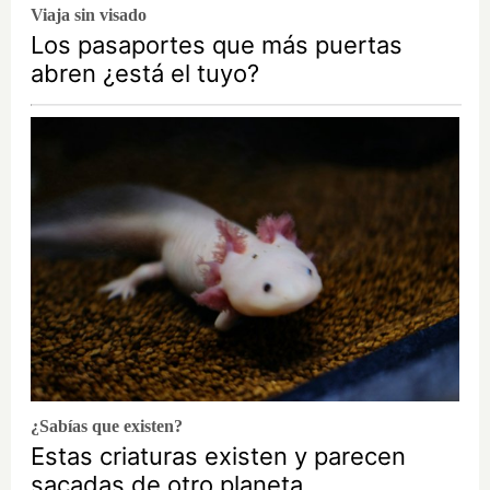
Viaja sin visado
Los pasaportes que más puertas
abren ¿está el tuyo?
¿Sabías que existen?
Estas criaturas existen y parecen
sacadas de otro planeta