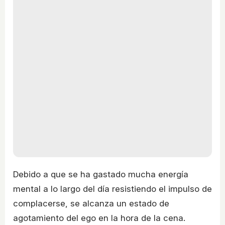
Debido a que se ha gastado mucha energía
mental a lo largo del día resistiendo el impulso de
complacerse, se alcanza un estado de
agotamiento del ego en la hora de la cena.