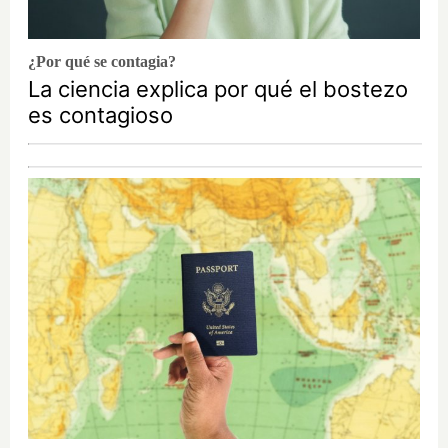
¿Por qué se contagia?
La ciencia explica por qué el bostezo
es contagioso