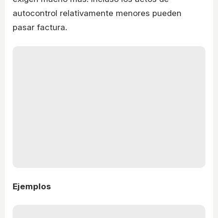
autocontrol relativamente menores pueden
pasar factura.
Ejemplos