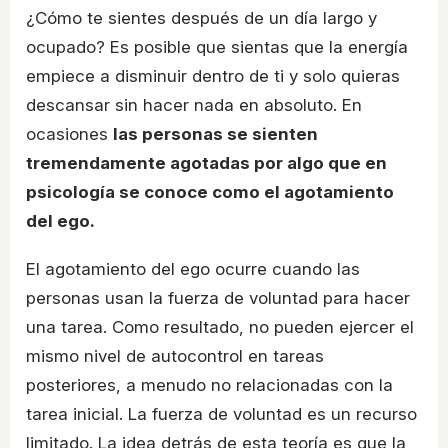
¿Cómo te sientes después de un día largo y
ocupado? Es posible que sientas que la energía
empiece a disminuir dentro de ti y solo quieras
descansar sin hacer nada en absoluto. En
ocasiones
las personas se sienten
tremendamente agotadas por algo que en
psicología se conoce como el agotamiento
del ego.
El agotamiento del ego ocurre cuando las
personas usan la fuerza de voluntad para hacer
una tarea. Como resultado, no pueden ejercer el
mismo nivel de autocontrol en tareas
posteriores, a menudo no relacionadas con la
tarea inicial. La fuerza de voluntad es un recurso
limitado. La idea detrás de esta teoría es que la