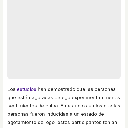
Los
estudios
han demostrado que las personas
que están agotadas de ego experimentan menos
sentimientos de culpa. En estudios en los que las
personas fueron inducidas a un estado de
agotamiento del ego, estos participantes tenían