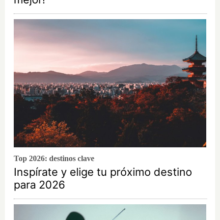
Top 2026: destinos clave
Inspírate y elige tu próximo destino
para 2026