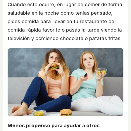
Cuando esto ocurre, en lugar de comer de forma
saludable en la noche como tenías pensado,
pides comida para llevar en tu restaurante de
comida rápida favorito o pasas la tarde viendo la
televisión y comiendo chocolate o patatas fritas.
Menos propenso para ayudar a otros