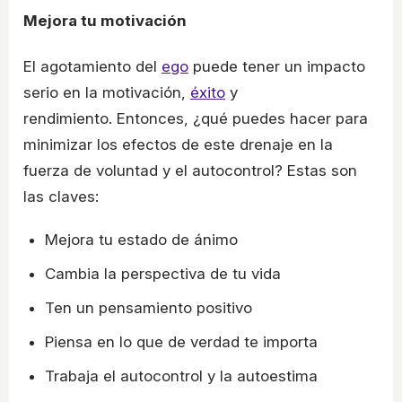
Mejora tu motivación
El agotamiento del
ego
puede tener un impacto
serio en la motivación,
éxito
y
rendimiento. Entonces, ¿qué puedes hacer para
minimizar los efectos de este drenaje en la
fuerza de voluntad y el autocontrol? Estas son
las claves:
Mejora tu estado de ánimo
Cambia la perspectiva de tu vida
Ten un pensamiento positivo
Piensa en lo que de verdad te importa
Trabaja el autocontrol y la autoestima