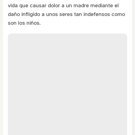
vida que causar dolor a un madre mediante el
daño infligido a unos seres tan indefensos como
son los niños.