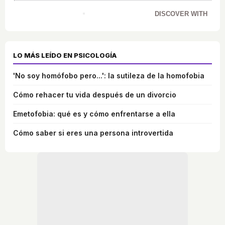
DISCOVER WITH
LO MÁS LEÍDO EN PSICOLOGÍA
'No soy homófobo pero...': la sutileza de la homofobia
Cómo rehacer tu vida después de un divorcio
Emetofobia: qué es y cómo enfrentarse a ella
Cómo saber si eres una persona introvertida