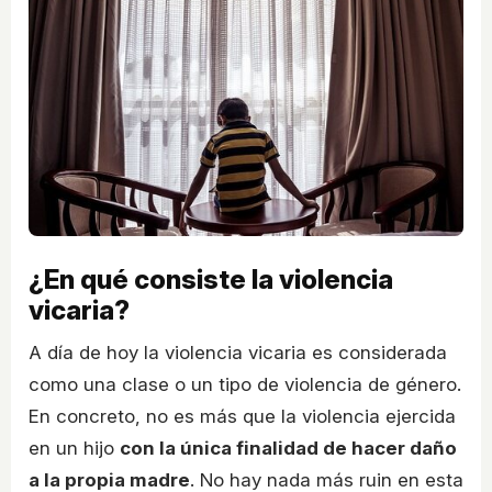
¿En qué consiste la violencia
vicaria?
A día de hoy la violencia vicaria es considerada
como una clase o un tipo de violencia de género.
En concreto, no es más que la violencia ejercida
en un hijo
con la única finalidad de hacer daño
a la propia madre
. No hay nada más ruin en esta