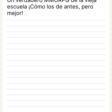
escuela ¡Cómo los de antes, pero
mejor!