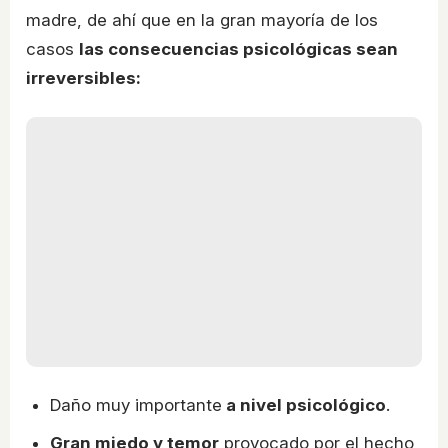
madre, de ahí que en la gran mayoría de los
casos
las consecuencias psicológicas sean
irreversibles:
Daño muy importante
a nivel psicológico
.
Gran miedo y temor
provocado por el hecho