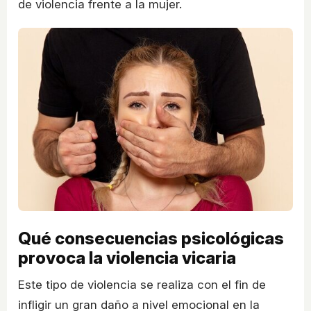
de violencia frente a la mujer.
Qué consecuencias psicológicas
provoca la violencia vicaria
Este tipo de violencia se realiza con el fin de
infligir un gran daño a nivel emocional en la