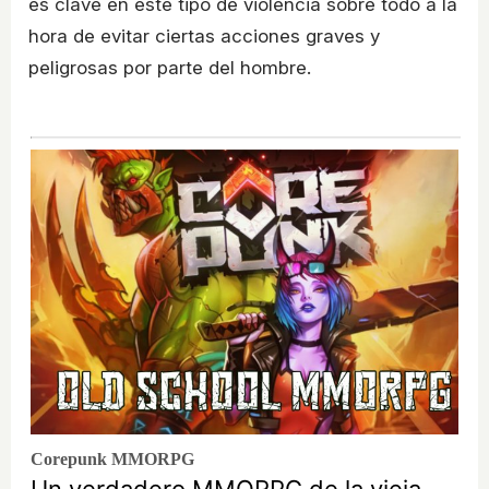
es clave en este tipo de violencia sobre todo a la
hora de evitar ciertas acciones graves y
peligrosas por parte del hombre.
Corepunk MMORPG
Un verdadero MMORPG de la vieja