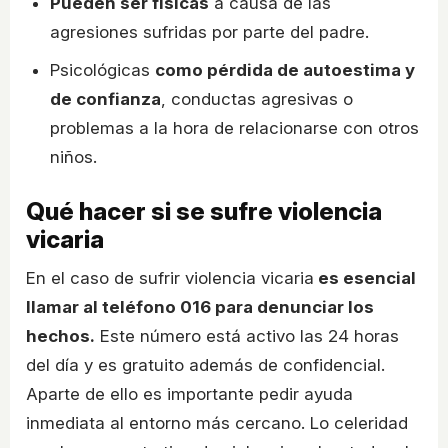
Pueden ser físicas
a causa de las
agresiones sufridas por parte del padre.
Psicológicas
como pérdida de autoestima y
de confianza
, conductas agresivas o
problemas a la hora de relacionarse con otros
niños.
Qué hacer si se sufre violencia
vicaria
En el caso de sufrir violencia vicaria
es esencial
llamar al teléfono 016 para denunciar los
hechos.
Este número está activo las 24 horas
del día y es gratuito además de confidencial.
Aparte de ello es importante pedir ayuda
inmediata al entorno más cercano. Lo celeridad