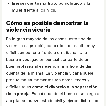
Ejercer cierto maltrato psicológico
a la
mujer frente a los hijos.
Cómo es posible demostrar la
violencia vicaria
En la gran mayoría de los casos, este tipo de
violencia es psicológica por lo que resulta muy
difícil demostrarla frente a un tribunal. Una
buena investigación pericial por parte de un
buen profesional es esencial a la hora de dar
cuenta de la misma. La violencia vicaria suele
producirse en momentos tan complicados y
difíciles tales
como el divorcio o la separación
de la pareja
. Es ahí cuando el hombre se niega a
aceptar su nuevo estado civil y ejerce dicho tipo