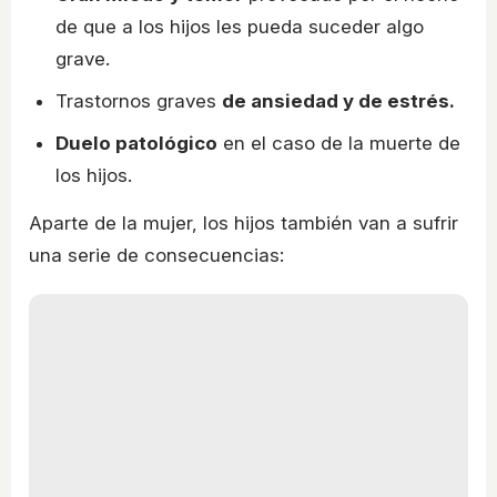
de que a los hijos les pueda suceder algo
grave.
Trastornos graves
de ansiedad y de estrés.
Duelo patológico
en el caso de la muerte de
los hijos.
Aparte de la mujer, los hijos también van a sufrir
una serie de consecuencias: