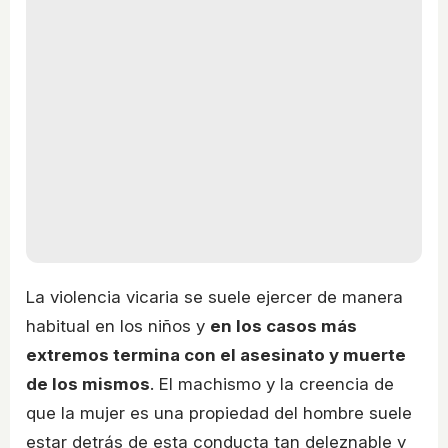
La violencia vicaria se suele ejercer de manera
habitual en los niños y
en los casos más
extremos termina con el asesinato y muerte
de los mismos
. El machismo y la creencia de
que la mujer es una propiedad del hombre suele
estar detrás de esta conducta tan deleznable y