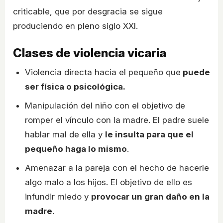
criticable, que por desgracia se sigue
produciendo en pleno siglo XXI.
Clases de violencia vicaria
Violencia directa hacia el pequeño que
puede
ser física o psicológica.
Manipulación del niño con el objetivo de
romper el vínculo con la madre. El padre suele
hablar mal de ella y
le insulta para que el
pequeño haga lo mismo
.
Amenazar a la pareja con el hecho de hacerle
algo malo a los hijos. El objetivo de ello es
infundir miedo y
provocar un gran daño en la
madre
.