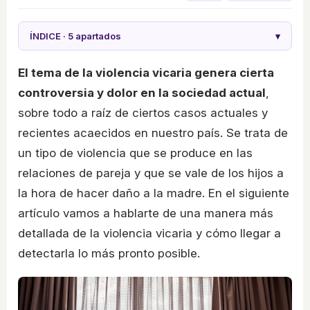
ÍNDICE · 5 apartados
▾
El tema de la violencia vicaria genera cierta
controversia y dolor en la sociedad actual
,
sobre todo a raíz de ciertos casos actuales y
recientes acaecidos en nuestro país. Se trata de
un tipo de violencia que se produce en las
relaciones de pareja y que se vale de los hijos a
la hora de hacer daño a la madre. En el siguiente
artículo vamos a hablarte de una manera más
detallada de la violencia vicaria y cómo llegar a
detectarla lo más pronto posible.