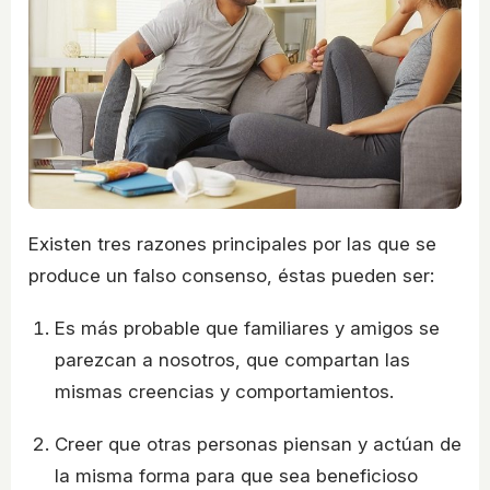
Existen tres razones principales por las que se
produce un falso consenso, éstas pueden ser:
Es más probable que familiares y amigos se
parezcan a nosotros, que compartan las
mismas creencias y comportamientos.
Creer que otras personas piensan y actúan de
la misma forma para que sea beneficioso