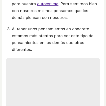
para nuestra
autoestima
. Para sentirnos bien
con nosotros mismos pensamos que los
demás piensan con nosotros.
Al tener unos pensamientos en concreto
estamos más atentos para ver este tipo de
pensamientos en los demás que otros
diferentes.