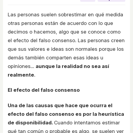
Las personas suelen sobrestimar en qué medida
otras personas están de acuerdo con lo que
decimos o hacemos, algo que se conoce como
el efecto del falso consenso. Las personas creen
que sus valores e ideas son normales porque los
demás también comparten esas ideas u
opiniones...
aunque la realidad no sea así
realmente
.
El efecto del falso consenso
Una de las causas que hace que ocurra el
efecto del falso consenso es por la heurística
de disponibilidad.
Cuando intentamos estimar
qué tan común o probable es algo, se suelen ver