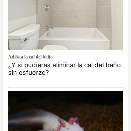
Adiós a la cal del baño
¿Y si pudieras eliminar la cal del baño
sin esfuerzo?