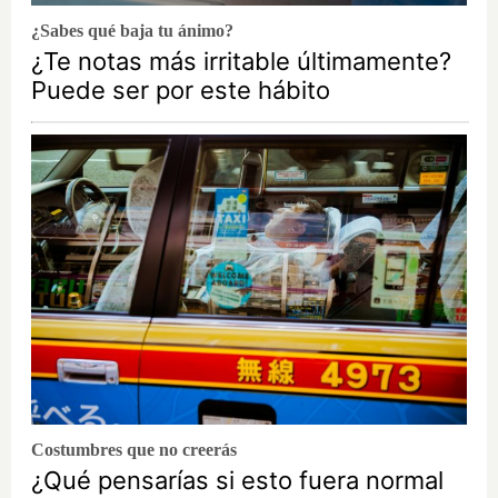
¿Sabes qué baja tu ánimo?
¿Te notas más irritable últimamente?
Puede ser por este hábito
Costumbres que no creerás
¿Qué pensarías si esto fuera normal