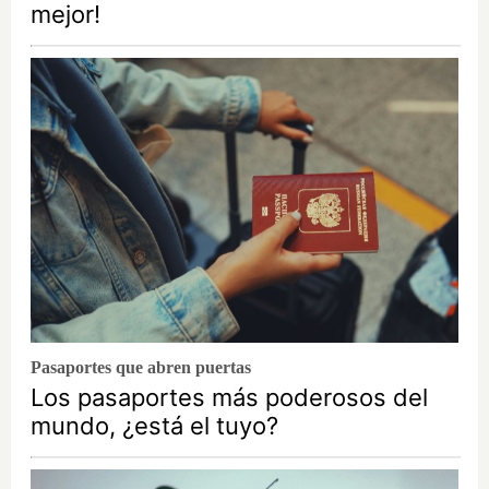
mejor!
Pasaportes que abren puertas
Los pasaportes más poderosos del
mundo, ¿está el tuyo?