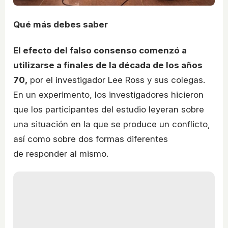
Qué más debes saber
El efecto del falso consenso comenzó a
utilizarse a finales de la década de los años
70,
por el investigador Lee Ross y sus colegas.
En un experimento, los investigadores hicieron
que los participantes del estudio leyeran sobre
una situación en la que se produce un conflicto,
así como sobre dos formas diferentes
de responder al mismo.