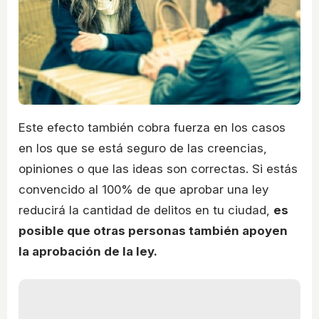
Este efecto también cobra fuerza en los casos
en los que se está seguro de las creencias,
opiniones o que las ideas son correctas. Si estás
convencido al 100% de que aprobar una ley
reducirá la cantidad de delitos en tu ciudad,
es
posible que otras personas también apoyen
la aprobación de la ley.