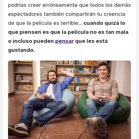
podrías creer erróneamente que todos los demás
espectadores también compartirán tu creencia
de que la película es terrible...
cuando quizá lo
que piensen es que la película no es tan mala
o incluso pueden
pensar
que les está
gustando.