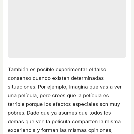
También es posible experimentar el falso
consenso cuando existen determinadas
situaciones. Por ejemplo, imagina que vas a ver
una película, pero crees que la película es
terrible porque los efectos especiales son muy
pobres. Dado que ya asumes que todos los
demás que ven la película comparten la misma
experiencia y forman las mismas opiniones,