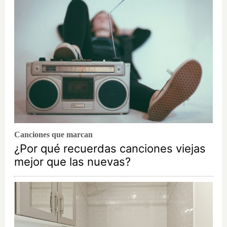
Canciones que marcan
¿Por qué recuerdas canciones viejas
mejor que las nuevas?