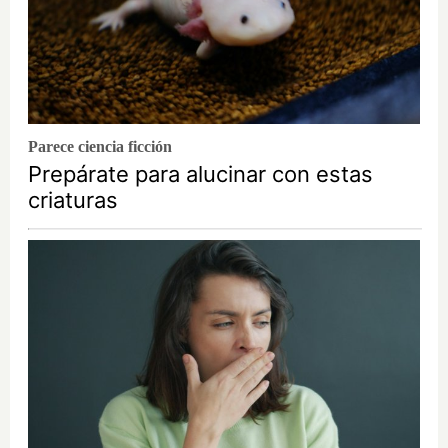
Parece ciencia ficción
Prepárate para alucinar con estas
criaturas