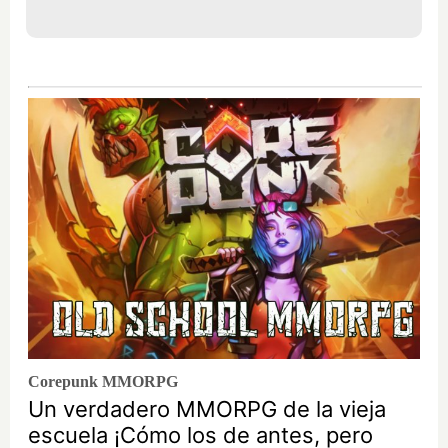
Corepunk MMORPG
Un verdadero MMORPG de la vieja
escuela ¡Cómo los de antes, pero