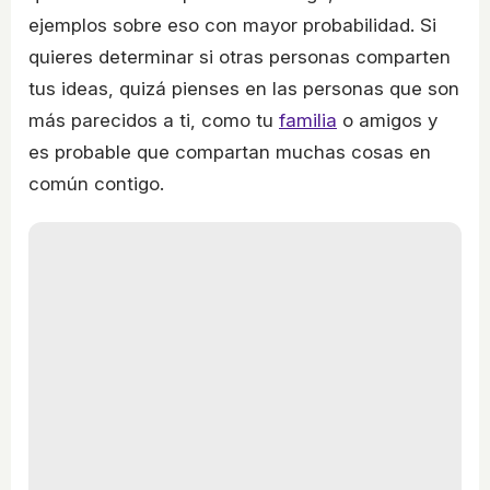
ejemplos sobre eso con mayor probabilidad. Si
quieres determinar si otras personas comparten
tus ideas, quizá pienses en las personas que son
más parecidos a ti, como tu
familia
o amigos y
es probable que compartan muchas cosas en
común contigo.