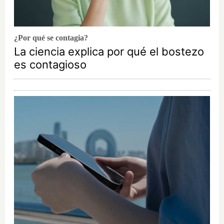
¿Por qué se contagia?
La ciencia explica por qué el bostezo
es contagioso