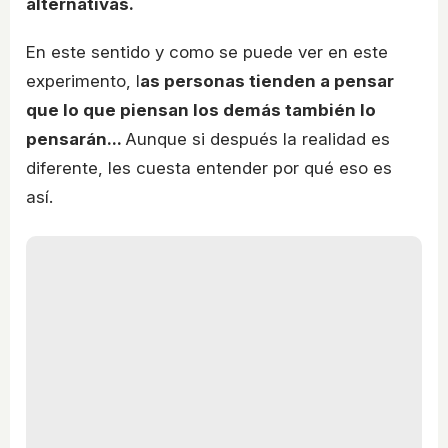
alternativas.
En este sentido y como se puede ver en este
experimento, l
as personas tienden a pensar
que lo que piensan los demás también lo
pensarán...
Aunque si después la realidad es
diferente, les cuesta entender por qué eso es
así.