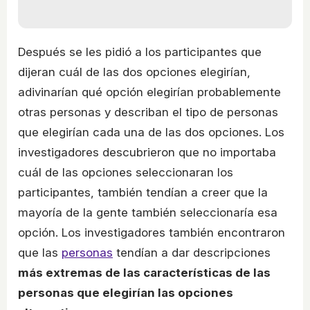
Después se les pidió a los participantes que
dijeran cuál de las dos opciones elegirían,
adivinarían qué opción elegirían probablemente
otras personas y describan el tipo de personas
que elegirían cada una de las dos opciones. Los
investigadores descubrieron que no importaba
cuál de las opciones seleccionaran los
participantes, también tendían a creer que la
mayoría de la gente también seleccionaría esa
opción. Los investigadores también encontraron
que las
personas
tendían a dar descripciones
más extremas de las características de las
personas que elegirían las opciones