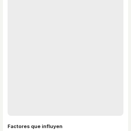
Factores que influyen