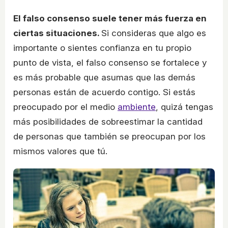
El falso consenso suele tener más fuerza en
ciertas situaciones.
Si consideras que algo es
importante o sientes confianza en tu propio
punto de vista, el falso consenso se fortalece y
es más probable que asumas que las demás
personas están de acuerdo contigo. Si estás
preocupado por el medio
ambiente
, quizá tengas
más posibilidades de sobreestimar la cantidad
de personas que también se preocupan por los
mismos valores que tú.