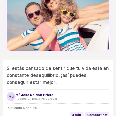
Si estás cansado de sentir que tu vida está en
constante desequilibrio, ¡así puedes
conseguir estar mejor!
Mª José Roldán Prieto
MJ
Redacción Bekia Psicología
Publicado
4 abril 2019
4 min
Compartir ↗