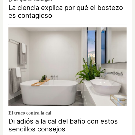
La ciencia explica por qué el bostezo
es contagioso
El truco contra la cal
Di adiós a la cal del baño con estos
sencillos consejos