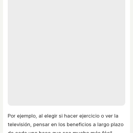
Por ejemplo, al elegir si hacer ejercicio o ver la
televisión, pensar en los beneficios a largo plazo