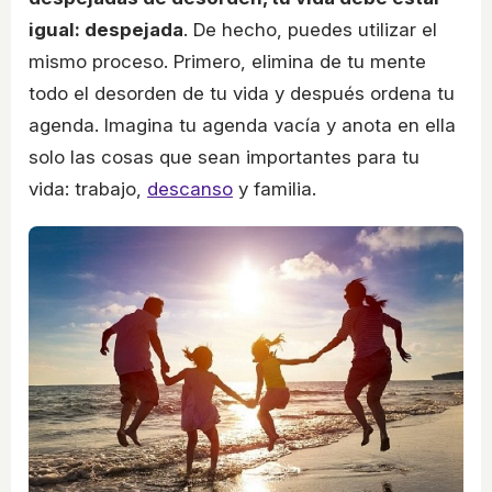
igual: despejada
. De hecho, puedes utilizar el
mismo proceso. Primero, elimina de tu mente
todo el desorden de tu vida y después ordena tu
agenda. Imagina tu agenda vacía y anota en ella
solo las cosas que sean importantes para tu
vida: trabajo,
descanso
y familia.