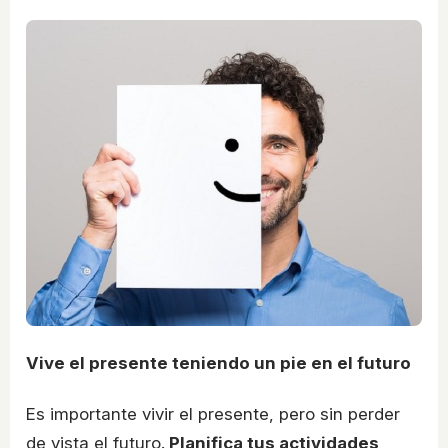
Vive el presente teniendo un pie en el futuro
Es importante vivir el presente, pero sin perder
de vista el futuro.
Planifica tus actividades