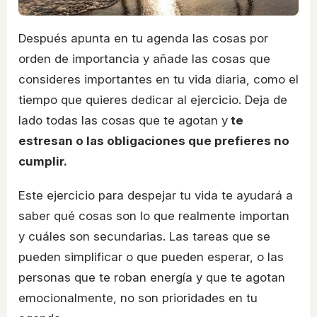
Después apunta en tu agenda las cosas por
orden de importancia y añade las cosas que
consideres importantes en tu vida diaria, como el
tiempo que quieres dedicar al ejercicio. Deja de
lado todas las cosas que te agotan y
te
estresan o las obligaciones que prefieres no
cumplir.
Este ejercicio para despejar tu vida te ayudará a
saber qué cosas son lo que realmente importan
y cuáles son secundarias. Las tareas que se
pueden simplificar o que pueden esperar, o las
personas que te roban energía y que te agotan
emocionalmente, no son prioridades en tu