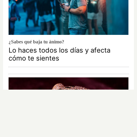
¿Sabes qué baja tu ánimo?
Lo haces todos los días y afecta
cómo te sientes