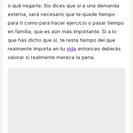
o qué negarte. Sis dices que sí a una demanda
externa, será necesario que te quede tiempo
para ti como para hacer ejercicio o pasar tiempo
en familia, que es aún más importante. Si a lo
que has dicho que sí, te resta tiempo del que
realmente importa en tu
vida
entonces deberás
valorar si realmente merece la pena.