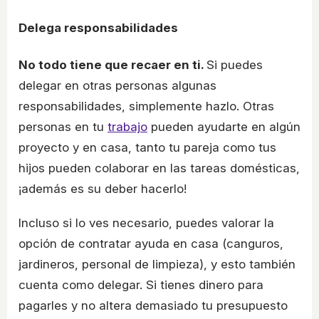
Delega responsabilidades
No todo tiene que recaer en ti.
Si puedes
delegar en otras personas algunas
responsabilidades, simplemente hazlo. Otras
personas en tu
trabajo
pueden ayudarte en algún
proyecto y en casa, tanto tu pareja como tus
hijos pueden colaborar en las tareas domésticas,
¡además es su deber hacerlo!
Incluso si lo ves necesario, puedes valorar la
opción de contratar ayuda en casa (canguros,
jardineros, personal de limpieza), y esto también
cuenta como delegar. Si tienes dinero para
pagarles y no altera demasiado tu presupuesto