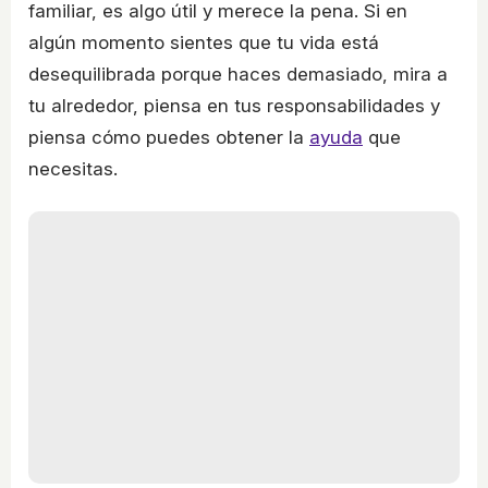
familiar, es algo útil y merece la pena. Si en
algún momento sientes que tu vida está
desequilibrada porque haces demasiado, mira a
tu alrededor, piensa en tus responsabilidades y
piensa cómo puedes obtener la
ayuda
que
necesitas.