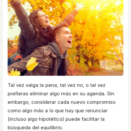
Tal vez valga la pena, tal vez no, o tal vez
prefieras eliminar algo más en su agenda. Sin
embargo, considerar cada nuevo compromiso
como algo más a lo que hay que renunciar
(incluso algo hipotético) puede facilitar la
búsqueda del equilibrio.