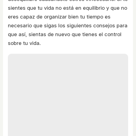
sientes que tu vida no está en equilibrio y que no
eres capaz de organizar bien tu tiempo es
necesario que sigas los siguientes consejos para
que así, sientas de nuevo que tienes el control
sobre tu vida.