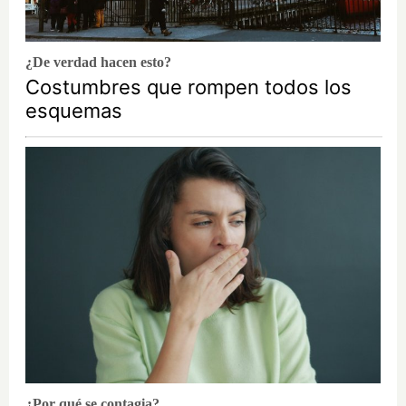
¿De verdad hacen esto?
Costumbres que rompen todos los
esquemas
¿Por qué se contagia?