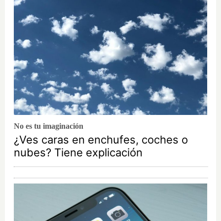
No es tu imaginación
¿Ves caras en enchufes, coches o
nubes? Tiene explicación