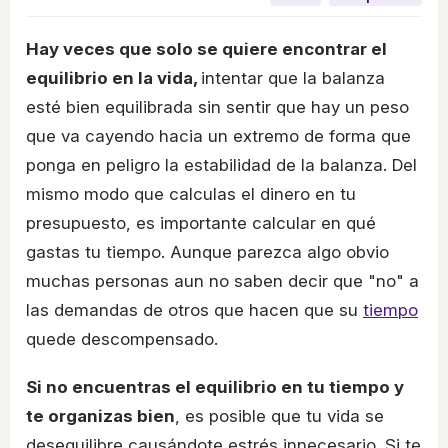
Hay veces que solo se quiere encontrar el
equilibrio en la vida,
intentar que la balanza
esté bien equilibrada sin sentir que hay un peso
que va cayendo hacia un extremo de forma que
ponga en peligro la estabilidad de la balanza. Del
mismo modo que calculas el dinero en tu
presupuesto, es importante calcular en qué
gastas tu tiempo. Aunque parezca algo obvio
muchas personas aun no saben decir que "no" a
las demandas de otros que hacen que su
tiempo
quede descompensado.
Si no encuentras el equilibrio en tu tiempo y
te organizas bien
, es posible que tu vida se
desequilibre causándote estrés innecesario. Si te