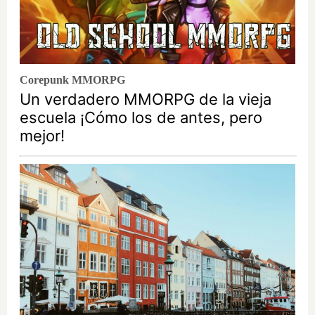
Corepunk MMORPG
Un verdadero MMORPG de la vieja
escuela ¡Cómo los de antes, pero
mejor!