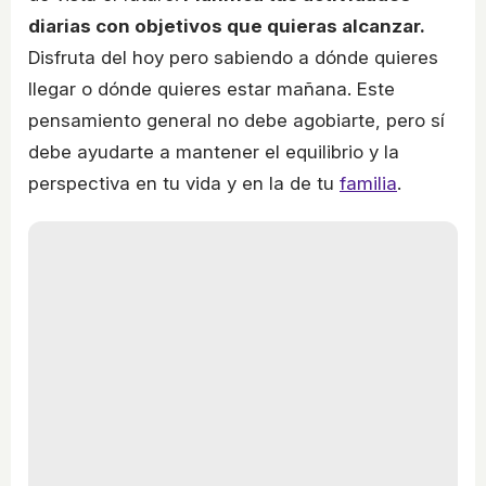
diarias con objetivos que quieras alcanzar.
Disfruta del hoy pero sabiendo a dónde quieres
llegar o dónde quieres estar mañana. Este
pensamiento general no debe agobiarte, pero sí
debe ayudarte a mantener el equilibrio y la
perspectiva en tu vida y en la de tu
familia
.