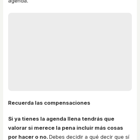
agenda.
Recuerda las compensaciones
Si ya tienes la agenda llena tendrás que
valorar si merece la pena incluir más cosas
por hacer o no.
Debes decidir a qué decir que sí