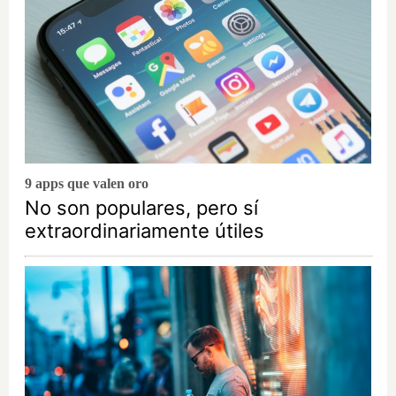
9 apps que valen oro
No son populares, pero sí
extraordinariamente útiles