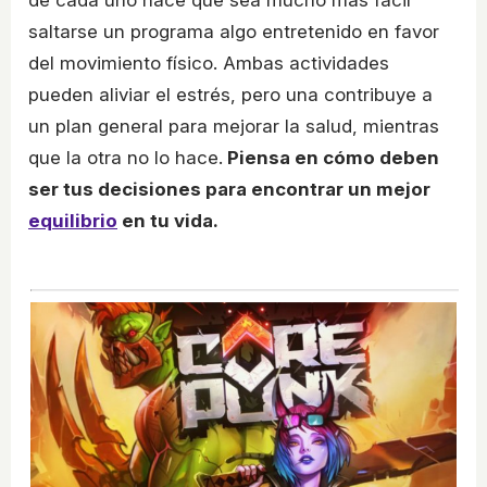
de cada uno hace que sea mucho más fácil
saltarse un programa algo entretenido en favor
del movimiento físico. Ambas actividades
pueden aliviar el estrés, pero una contribuye a
un plan general para mejorar la salud, mientras
que la otra no lo hace.
Piensa en cómo deben
ser tus decisiones para encontrar un mejor
equilibrio
en tu vida.