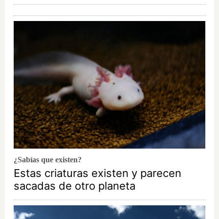
¿Sabías que existen?
Estas criaturas existen y parecen
sacadas de otro planeta