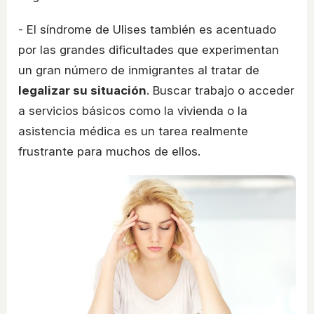
- El síndrome de Ulises también es acentuado
por las grandes dificultades que experimentan
un gran número de inmigrantes al tratar de
legalizar su situación
. Buscar trabajo o acceder
a servicios básicos como la vivienda o la
asistencia médica es un tarea realmente
frustrante para muchos de ellos.