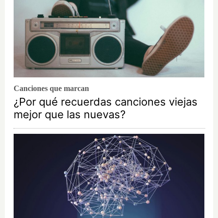
Canciones que marcan
¿Por qué recuerdas canciones viejas
mejor que las nuevas?