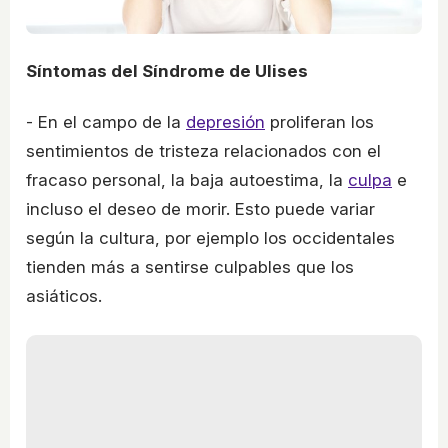
Síntomas del Síndrome de Ulises
- En el campo de la
depresión
proliferan los
sentimientos de tristeza relacionados con el
fracaso personal, la baja autoestima, la
culpa
e
incluso el deseo de morir. Esto puede variar
según la cultura, por ejemplo los occidentales
tienden más a sentirse culpables que los
asiáticos.