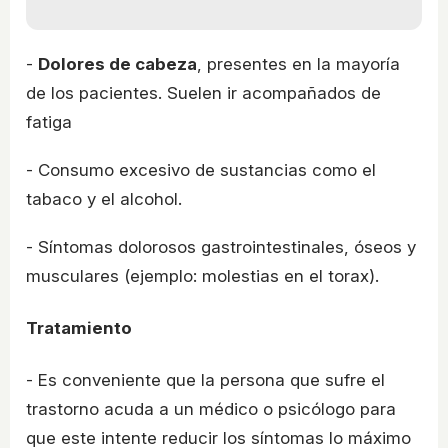
-
Dolores de cabeza
, presentes en la mayoría
de los pacientes. Suelen ir acompañados de
fatiga
- Consumo excesivo de sustancias como el
tabaco y el alcohol.
- Síntomas dolorosos gastrointestinales, óseos y
musculares (ejemplo: molestias en el torax).
Tratamiento
- Es conveniente que la persona que sufre el
trastorno acuda a un médico o psicólogo para
que este intente reducir los síntomas lo máximo