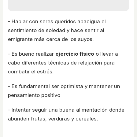
- Hablar con seres queridos apacigua el
sentimiento de soledad y hace sentir al
emigrante más cerca de los suyos.
- Es bueno realizar
ejercicio físico
o llevar a
cabo diferentes técnicas de relajación para
combatir el estrés.
- Es fundamental ser optimista y mantener un
pensamiento positivo
- Intentar seguir una buena alimentación donde
abunden frutas, verduras y cereales.