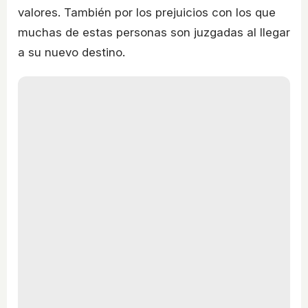
valores. También por los prejuicios con los que
muchas de estas personas son juzgadas al llegar
a su nuevo destino.