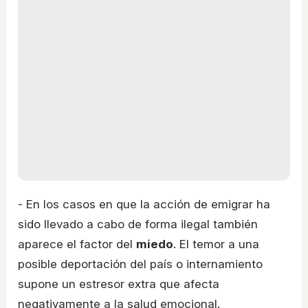
- En los casos en que la acción de emigrar ha
sido llevado a cabo de forma ilegal también
aparece el factor del
miedo
. El temor a una
posible deportación del país o internamiento
supone un estresor extra que afecta
negativamente a la salud emocional.