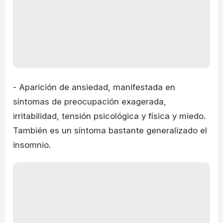
- Aparición de ansiedad, manifestada en
síntomas de preocupación exagerada,
irritabilidad, tensión psicológica y física y miedo.
También es un síntoma bastante generalizado el
insomnio.