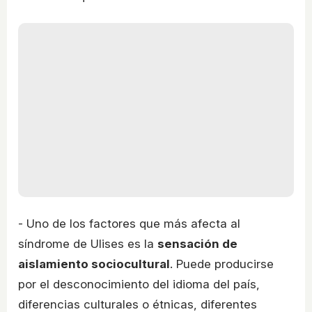
- Uno de los factores que más afecta al
síndrome de Ulises es la
sensación de
aislamiento sociocultural
. Puede producirse
por el desconocimiento del idioma del país,
diferencias culturales o étnicas, diferentes