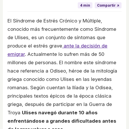
4 min
Compartir ↗
El Síndrome de Estrés Crónico y Múltiple,
conocido más frecuentemente como Síndrome
de Ulises, es un conjunto de síntomas que
produce el estrés grave
ante la decisión de
emigrar
. Actualmente lo sufren más de 50
millones de personas. El nombre este síndrome
hace referencia a Odiseo, héroe de la mitología
griega conocido como Ulises en las leyendas
romanas. Según cuentan la Ilíada y la Odisea,
principales textos épicos de la época clásica
griega, después de participar en la Guerra de
Troya
Ulises navegó durante 10 años
enfrentándose a grandes dificultades antes