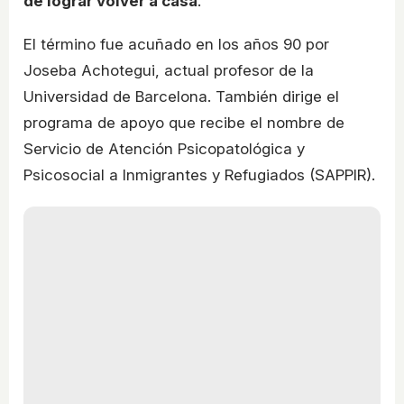
de lograr volver a casa
.
El término fue acuñado en los años 90 por
Joseba Achotegui, actual profesor de la
Universidad de Barcelona. También dirige el
programa de apoyo que recibe el nombre de
Servicio de Atención Psicopatológica y
Psicosocial a Inmigrantes y Refugiados (SAPPIR).