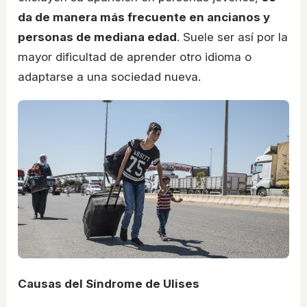
da de manera más frecuente en ancianos y
personas de mediana edad
. Suele ser así por la
mayor dificultad de aprender otro idioma o
adaptarse a una sociedad nueva.
Causas del Síndrome de Ulises