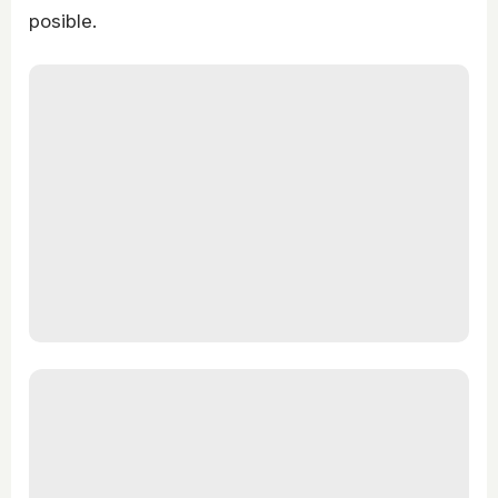
posible.