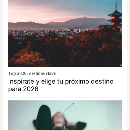
Top 2026: destinos clave
Inspírate y elige tu próximo destino
para 2026