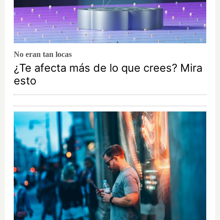
No eran tan locas
¿Te afecta más de lo que crees? Mira
esto