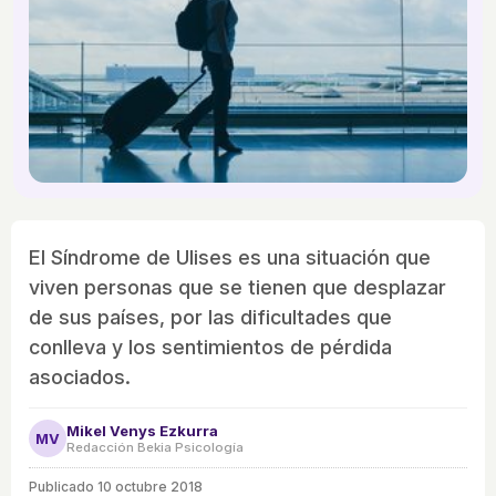
El Síndrome de Ulises es una situación que
viven personas que se tienen que desplazar
de sus países, por las dificultades que
conlleva y los sentimientos de pérdida
asociados.
Mikel Venys Ezkurra
MV
Redacción Bekia Psicología
Publicado
10 octubre 2018