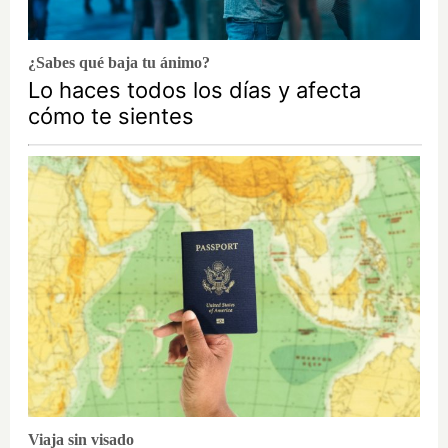
¿Sabes qué baja tu ánimo?
Lo haces todos los días y afecta
cómo te sientes
Viaja sin visado