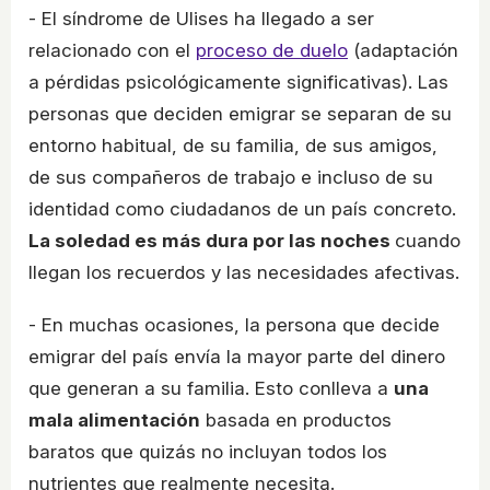
- El síndrome de Ulises ha llegado a ser
relacionado con el
proceso de duelo
(adaptación
a pérdidas psicológicamente significativas). Las
personas que deciden emigrar se separan de su
entorno habitual, de su familia, de sus amigos,
de sus compañeros de trabajo e incluso de su
identidad como ciudadanos de un país concreto.
La soledad es más dura por las noches
cuando
llegan los recuerdos y las necesidades afectivas.
- En muchas ocasiones, la persona que decide
emigrar del país envía la mayor parte del dinero
que generan a su familia. Esto conlleva a
una
mala alimentación
basada en productos
baratos que quizás no incluyan todos los
nutrientes que realmente necesita.