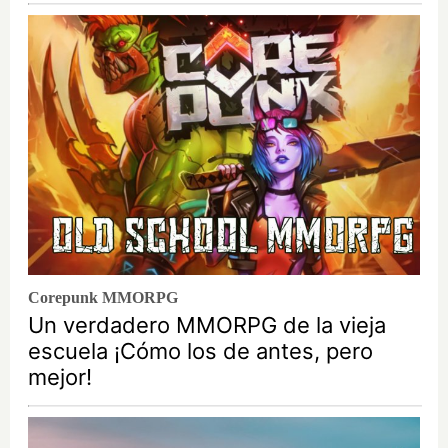
Corepunk MMORPG
Un verdadero MMORPG de la vieja
escuela ¡Cómo los de antes, pero
mejor!