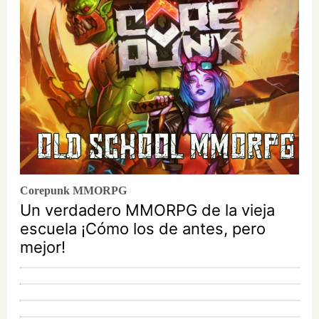
Corepunk MMORPG
Un verdadero MMORPG de la vieja
escuela ¡Cómo los de antes, pero
mejor!