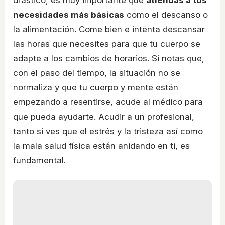
necesidades más básicas
como el descanso o
la alimentación. Come bien e intenta descansar
las horas que necesites para que tu cuerpo se
adapte a los cambios de horarios. Si notas que,
con el paso del tiempo, la situación no se
normaliza y que tu cuerpo y mente están
empezando a resentirse, acude al médico para
que pueda ayudarte. Acudir a un profesional,
tanto si ves que el estrés y la tristeza así como
la mala salud física están anidando en ti, es
fundamental.