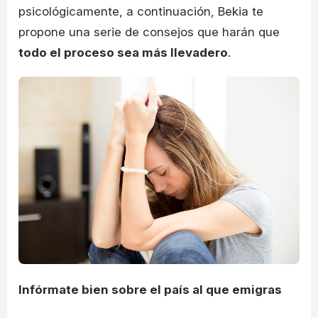
psicológicamente, a continuación, Bekia te
propone una serie de consejos que harán que
todo el proceso sea más llevadero
.
Infórmate bien sobre el país al que emigras