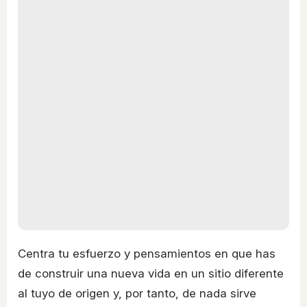
Centra tu esfuerzo y pensamientos en que has
de construir una nueva vida en un sitio diferente
al tuyo de origen y, por tanto, de nada sirve