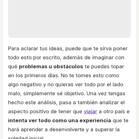
Para aclarar tus ideas, puede que te sirva poner
todo esto por escrito, además de imaginar con
qué
problemas u obstáculos
te puedes topar
en los primeros días. No te tomes esto como
algo negativo y no quieras ver todo por el lado
malo, simplemente sé objetivo. Una vez tengas
hecho este análisis, pasa a también analizar el
aspecto positivo de tener que
viajar
a otro país e
intenta ver todo como una experiencia
que te
hará aprender a desenvolverte y a superar la
soledad inicial.