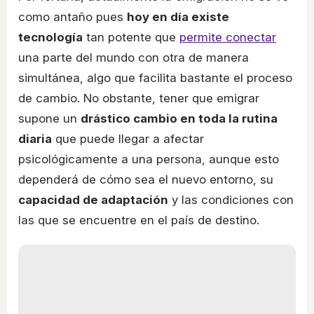
como antaño pues
hoy en día existe
tecnología
tan potente que
permite conectar
una parte del mundo con otra de manera
simultánea, algo que facilita bastante el proceso
de cambio. No obstante, tener que emigrar
supone un
drástico cambio en toda la rutina
diaria
que puede llegar a afectar
psicológicamente a una persona, aunque esto
dependerá de cómo sea el nuevo entorno, su
capacidad de adaptación
y las condiciones con
las que se encuentre en el país de destino.