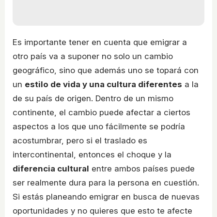
Es importante tener en cuenta que emigrar a
otro país va a suponer no solo un cambio
geográfico, sino que además uno se topará con
un
estilo de vida y una cultura diferentes
a la
de su país de origen. Dentro de un mismo
continente, el cambio puede afectar a ciertos
aspectos a los que uno fácilmente se podría
acostumbrar, pero si el traslado es
intercontinental, entonces el choque y la
diferencia cultural
entre ambos países puede
ser realmente dura para la persona en cuestión.
Si estás planeando emigrar en busca de nuevas
oportunidades y no quieres que esto te afecte