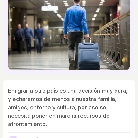
Emigrar a otro país es una decisión muy dura,
y echaremos de menos a nuestra familia,
amigos, entorno y cultura, por eso se
necesita poner en marcha recursos de
afrontamiento.