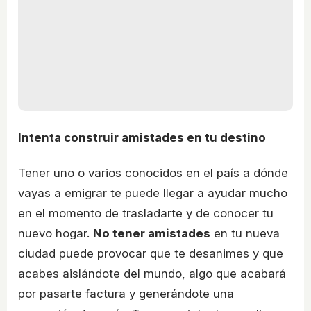
Intenta construir amistades en tu destino
Tener uno o varios conocidos en el país a dónde
vayas a emigrar te puede llegar a ayudar mucho
en el momento de trasladarte y de conocer tu
nuevo hogar.
No tener amistades
en tu nueva
ciudad puede provocar que te desanimes y que
acabes aislándote del mundo, algo que acabará
por pasarte factura y generándote una