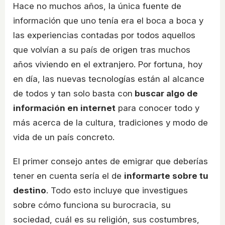
Hace no muchos años, la única fuente de
información que uno tenía era el boca a boca y
las experiencias contadas por todos aquellos
que volvían a su país de origen tras muchos
años viviendo en el extranjero. Por fortuna, hoy
en día, las nuevas tecnologías están al alcance
de todos y tan solo basta con
buscar algo de
información en internet
para conocer todo y
más acerca de la cultura, tradiciones y modo de
vida de un país concreto.
El primer consejo antes de emigrar que deberías
tener en cuenta sería el de
informarte sobre tu
destino
. Todo esto incluye que investigues
sobre cómo funciona su burocracia, su
sociedad, cuál es su religión, sus costumbres,