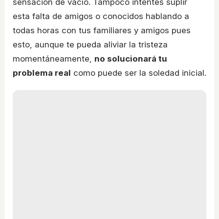
sensación de vacío. Tampoco intentes suplir
esta falta de amigos o conocidos hablando a
todas horas con tus familiares y amigos pues
esto, aunque te pueda aliviar la tristeza
momentáneamente,
no solucionará tu
problema real
como puede ser la soledad inicial.