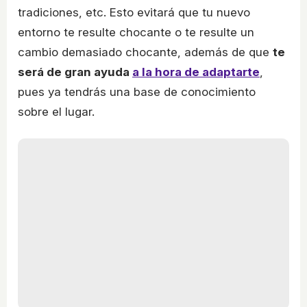
tradiciones, etc. Esto evitará que tu nuevo
entorno te resulte chocante o te resulte un
cambio demasiado chocante, además de que
te
será de gran ayuda
a la hora de adaptarte
,
pues ya tendrás una base de conocimiento
sobre el lugar.