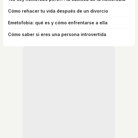
Cómo rehacer tu vida después de un divorcio
Emetofobia: qué es y cómo enfrentarse a ella
Cómo saber si eres una persona introvertida