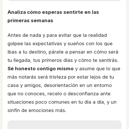
Analiza cómo esperas sentirte en las
primeras semanas
Antes de nada y para evitar que la realidad
golpee las expectativas y sueños con los que
ibas a tu destino, párate a pensar en cómo será
tu llegada, tus primeros días y cómo te sentirás.
Sé honesto contigo mismo
y asume que lo que
más notarás será tristeza por estar lejos de tu
casa y amigos, desorientación en un entorno
que no conoces, recelo o desconfianza ante
situaciones poco comunes en tu día a día, y un
sinfín de emociones más.