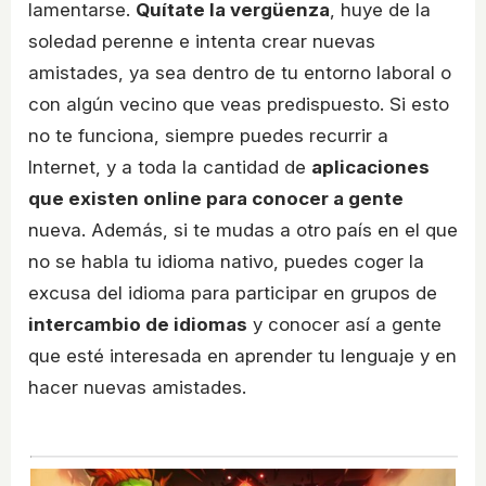
lamentarse.
Quítate la vergüenza
, huye de la
soledad perenne e intenta crear nuevas
amistades, ya sea dentro de tu entorno laboral o
con algún vecino que veas predispuesto. Si esto
no te funciona, siempre puedes recurrir a
Internet, y a toda la cantidad de
aplicaciones
que existen online para conocer a gente
nueva. Además, si te mudas a otro país en el que
no se habla tu idioma nativo, puedes coger la
excusa del idioma para participar en grupos de
intercambio de idiomas
y conocer así a gente
que esté interesada en aprender tu lenguaje y en
hacer nuevas amistades.