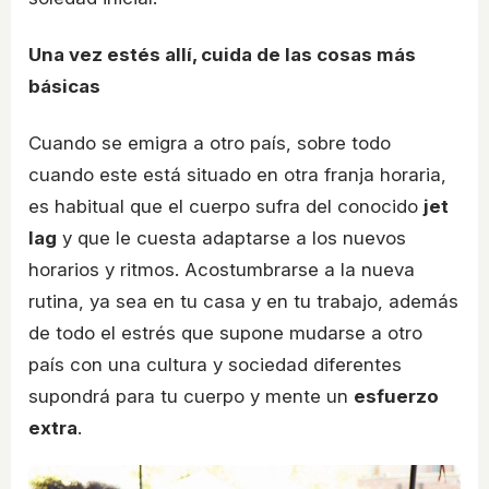
Una vez estés allí, cuida de las cosas más
básicas
Cuando se emigra a otro país, sobre todo
cuando este está situado en otra franja horaria,
es habitual que el cuerpo sufra del conocido
jet
lag
y que le cuesta adaptarse a los nuevos
horarios y ritmos. Acostumbrarse a la nueva
rutina, ya sea en tu casa y en tu trabajo, además
de todo el estrés que supone mudarse a otro
país con una cultura y sociedad diferentes
supondrá para tu cuerpo y mente un
esfuerzo
extra
.