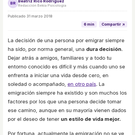
Beatriz Rico Rodríguez
BR
Redacción Bekia Psicología
Publicado
31 marzo 2018
6 min
Compartir ↗
La decisión de una persona por emigrar siempre
ha sido, por norma general, una
dura decisión
.
Dejar atrás a amigos, familiares y a todo tu
entorno conocido es difícil y más cuando uno se
enfrenta a iniciar una vida desde cero, en
soledad o acompañado,
en otro país
. La
emigración siempre ha existido y son muchos los
factores por los que una persona decide tomar
ese camino, aunque en su mayoría vienen dados
por el deseo de tener
un estilo de vida mejor.
Por fortuna, actualmente la emigración no se ve