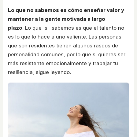
Lo que no sabemos es cómo enseñar valor y
mantener a la gente motivada a largo
plazo
. Lo que sí sabemos es que el talento no
es lo que lo hace a uno valiente. Las personas
que son residentes tienen algunos rasgos de
personalidad comunes, por lo que si quieres ser
más resistente emocionalmente y trabajar tu
resiliencia, sigue leyendo.