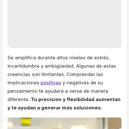
Se amplifica durante altos niveles de estrés,
incertidumbre y ambigüedad. Algunas de estas
creencias son limitantes. Comprender las
implicaciones
positivas
y negativas de su
pensamiento te ayudará a verse de manera
diferente.
Tu precisión y flexibilidad aumentan
y te ayudan a generar más soluciones.