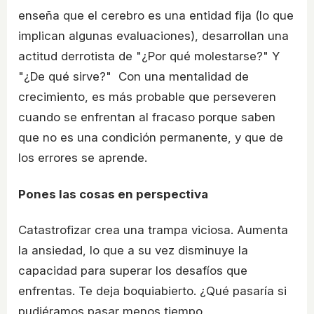
enseña que el cerebro es una entidad fija (lo que
implican algunas evaluaciones), desarrollan una
actitud derrotista de "¿Por qué molestarse?" Y
"¿De qué sirve?" Con una mentalidad de
crecimiento, es más probable que perseveren
cuando se enfrentan al fracaso porque saben
que no es una condición permanente, y que de
los errores se aprende.
Pones las cosas en perspectiva
Catastrofizar crea una trampa viciosa. Aumenta
la ansiedad, lo que a su vez disminuye la
capacidad para superar los desafíos que
enfrentas. Te deja boquiabierto. ¿Qué pasaría si
pudiéramos pasar menos tiempo