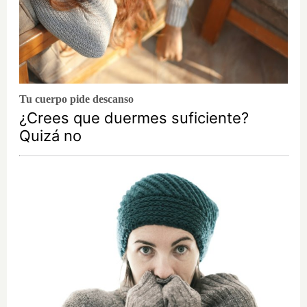
Tu cuerpo pide descanso
¿Crees que duermes suficiente?
Quizá no