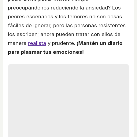
preocupándonos reduciendo la ansiedad? Los
peores escenarios y los temores no son cosas
fáciles de ignorar, pero las personas resistentes
los escriben; ahora pueden tratar con ellos de
manera
realista
y prudente.
¡Mantén un diario
para plasmar tus emociones!