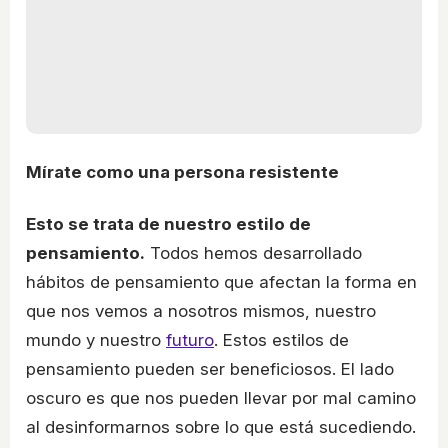
Mírate como una persona resistente
Esto se trata de nuestro estilo de
pensamiento.
Todos hemos desarrollado
hábitos de pensamiento que afectan la forma en
que nos vemos a nosotros mismos, nuestro
mundo y nuestro
futuro
. Estos estilos de
pensamiento pueden ser beneficiosos. El lado
oscuro es que nos pueden llevar por mal camino
al desinformarnos sobre lo que está sucediendo.