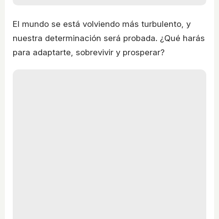
El mundo se está volviendo más turbulento, y
nuestra determinación será probada. ¿Qué harás
para adaptarte, sobrevivir y prosperar?