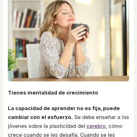
Tienes mentalidad de crecimiento
La capacidad de aprender no es fija, puede
cambiar con el esfuerzo.
Se debe enseñar a los
jóvenes sobre la plasticidad del
cerebro
, cómo
crece cuando se les desafía. Cuando se les