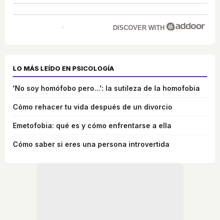
DISCOVER WITH
LO MÁS LEÍDO EN PSICOLOGÍA
'No soy homófobo pero...': la sutileza de la homofobia
Cómo rehacer tu vida después de un divorcio
Emetofobia: qué es y cómo enfrentarse a ella
Cómo saber si eres una persona introvertida