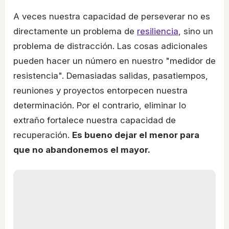
A veces nuestra capacidad de perseverar no es
directamente un problema de
resiliencia
, sino un
problema de distracción. Las cosas adicionales
pueden hacer un número en nuestro "medidor de
resistencia". Demasiadas salidas, pasatiempos,
reuniones y proyectos entorpecen nuestra
determinación. Por el contrario, eliminar lo
extraño fortalece nuestra capacidad de
recuperación.
Es bueno dejar el menor para
que no abandonemos el mayor.