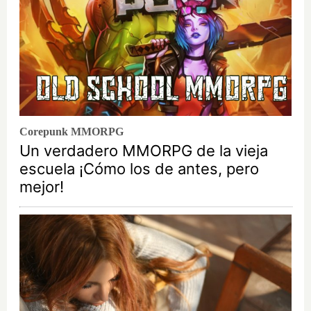
Corepunk MMORPG
Un verdadero MMORPG de la vieja
escuela ¡Cómo los de antes, pero
mejor!