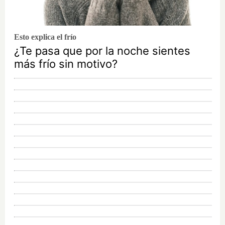
Esto explica el frío
¿Te pasa que por la noche sientes
más frío sin motivo?