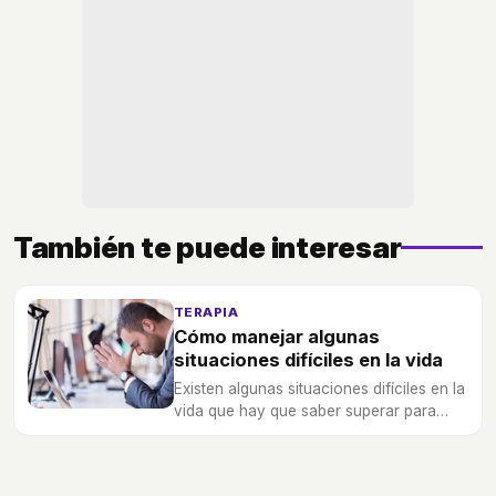
También te puede interesar
TERAPIA
Cómo manejar algunas
situaciones difíciles en la vida
Existen algunas situaciones difíciles en la
vida que hay que saber superar para
poder encontrar la felicidad en el
presente y futuro.
COACHING