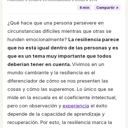
4 min
Compartir ↗
¿Qué hace que una persona persevere en
circunstancias difíciles mientras que otras se
hunden emocionalmente?
La resiliencia parece
que no está igual dentro de las personas y es
que es un tema muy importante que todos
deberían tener en cuenta.
Vivimos en un
mundo cambiante y la resiliencia es el
diferenciador de cómo se nos presenten las
cosas y cómo las superemos. Lo único que se
mide en la escuela es el coeficiente intelectual,
pero con observación y
experiencia
el éxito
depende de la capacidad de aprendizaje y
recuperación. Por esto, la resiliencia marca la