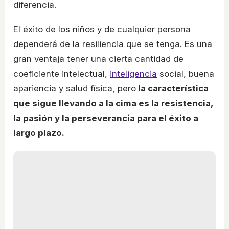
diferencia.
El éxito de los niños y de cualquier persona
dependerá de la resiliencia que se tenga. Es una
gran ventaja tener una cierta cantidad de
coeficiente intelectual,
inteligencia
social, buena
apariencia y salud física, pero
la característica
que sigue llevando a la cima es la resistencia,
la pasión y la perseverancia para el éxito a
largo plazo.