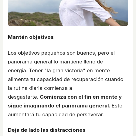
Mantén objetivos
Los objetivos pequeños son buenos, pero el
panorama general lo mantiene lleno de
energía. Tener "la gran victoria" en mente
alimenta tu capacidad de recuperación cuando
la rutina diaria comienza a
desgastarte.
Comienza con el fin en mente y
sigue imaginando el panorama general.
Esto
aumentará tu capacidad de perseverar.
Deja de lado las distracciones