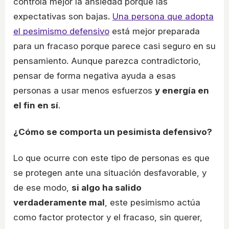
controla mejor la ansiedad porque las
expectativas son bajas.
Una persona que adopta
el pesimismo defensivo
está mejor preparada
para un fracaso porque parece casi seguro en su
pensamiento. Aunque parezca contradictorio,
pensar de forma negativa ayuda a esas
personas a usar menos esfuerzos
y energía en
el fin en sí
.
¿Cómo se comporta un pesimista defensivo?
Lo que ocurre con este tipo de personas es que
se protegen ante una situación desfavorable, y
de ese modo,
si algo ha salido
verdaderamente mal
, este pesimismo actúa
como factor protector y el fracaso, sin querer,