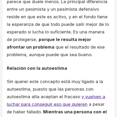
parece que duele menos. La principal diferencia
entre un pesimista y un pesimista defensivo
reside en que este es activo, y en el fondo tiene
la esperanza de que todo puede salir mejor de lo
esperado si lucha lo suficiente. Es una manera
de protegerse,
porque le resulta mejor
afrontar un problema
que el resultado de ese
problema, aunque puede que sea bueno.
Relación con la autoestima
Sin querer este concepto está muy ligado a la
autoestima, puesto que las personas con
autoestima alta aceptan el fracaso
y vuelven a
luchar para conseguir eso que quieren
a pesar
de haber fallado.
Mientras una persona con el