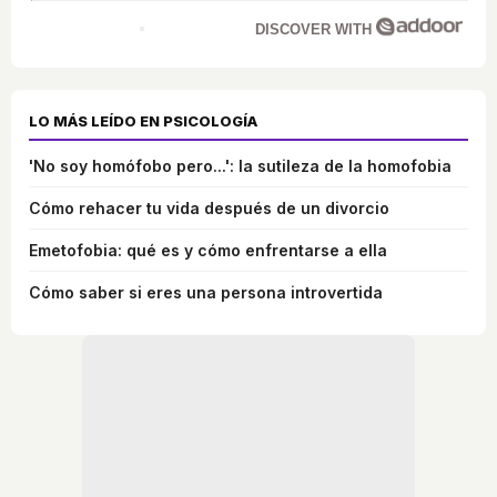
DISCOVER WITH
LO MÁS LEÍDO EN PSICOLOGÍA
'No soy homófobo pero...': la sutileza de la homofobia
Cómo rehacer tu vida después de un divorcio
Emetofobia: qué es y cómo enfrentarse a ella
Cómo saber si eres una persona introvertida