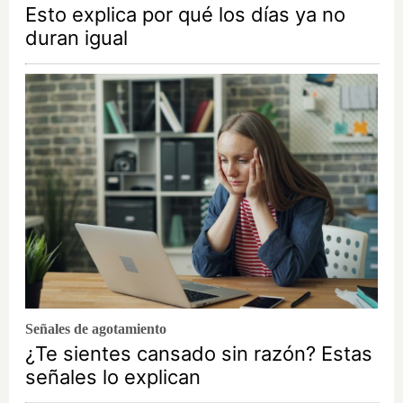
Esto explica por qué los días ya no
duran igual
Señales de agotamiento
¿Te sientes cansado sin razón? Estas
señales lo explican