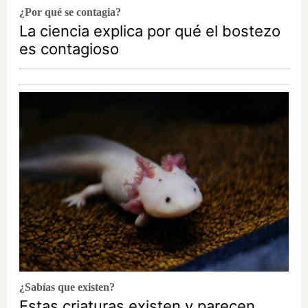
¿Por qué se contagia?
La ciencia explica por qué el bostezo
es contagioso
¿Sabías que existen?
Estas criaturas existen y parecen