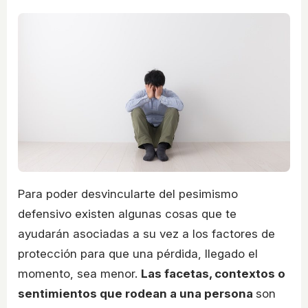
Para poder desvincularte del pesimismo
defensivo existen algunas cosas que te
ayudarán asociadas a su vez a los factores de
protección para que una pérdida, llegado el
momento, sea menor.
Las facetas, contextos o
sentimientos que rodean a una persona
son