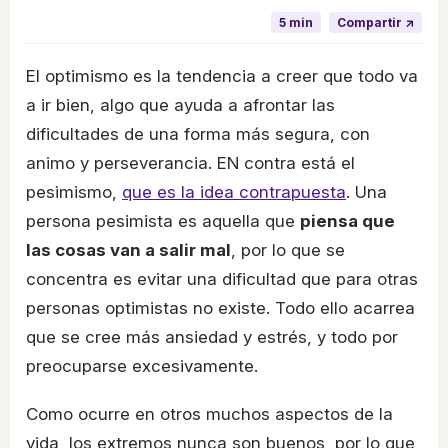
5 min
Compartir ↗
El optimismo es la tendencia a creer que todo va
a ir bien, algo que ayuda a afrontar las
dificultades de una forma más segura, con
animo y perseverancia. EN contra está el
pesimismo,
que es la idea contrapuesta
. Una
persona pesimista es aquella que
piensa que
las cosas van a salir mal
, por lo que se
concentra es evitar una dificultad que para otras
personas optimistas no existe. Todo ello acarrea
que se cree más ansiedad y estrés, y todo por
preocuparse excesivamente.
Como ocurre en otros muchos aspectos de la
vida, los extremos nunca son buenos, por lo que