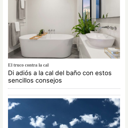
El truco contra la cal
Di adiós a la cal del baño con estos
sencillos consejos