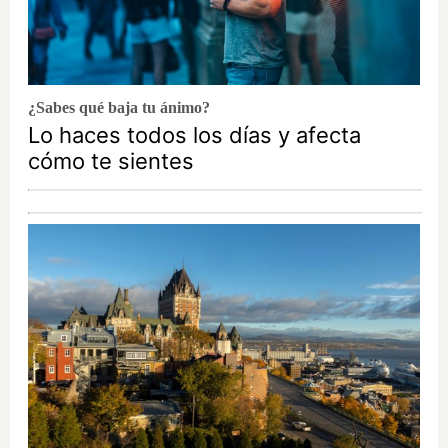
¿Sabes qué baja tu ánimo?
Lo haces todos los días y afecta
cómo te sientes