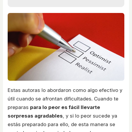
Estas autoras lo abordaron como algo efectivo y
útil cuando se afrontan dificultades. Cuando te
preparas
para lo peor es fácil llevarte
sorpresas agradables
, y si lo peor sucede ya
estás preparado para ello, de esta manera se