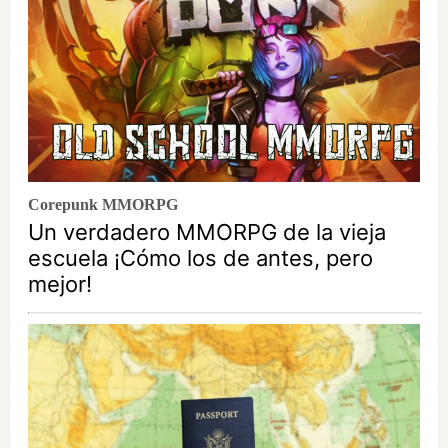
Corepunk MMORPG
Un verdadero MMORPG de la vieja
escuela ¡Cómo los de antes, pero
mejor!