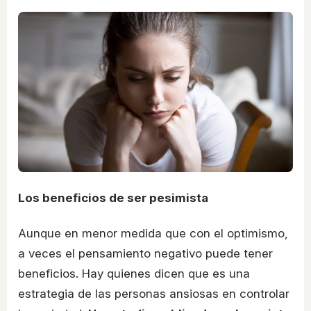
Los beneficios de ser pesimista
Aunque en menor medida que con el optimismo,
a veces el pensamiento negativo puede tener
beneficios. Hay quienes dicen que es una
estrategia de las personas ansiosas en controlar