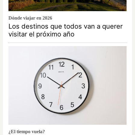
Dónde viajar en 2026
Los destinos que todos van a querer
visitar el próximo año
¿El tiempo vuela?