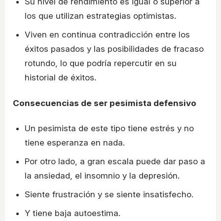
Su nivel de rendimiento es igual o superior a
los que utilizan estrategias optimistas.
Viven en continua contradicción entre los
éxitos pasados y las posibilidades de fracaso
rotundo, lo que podría repercutir en su
historial de éxitos.
Consecuencias de ser pesimista defensivo
Un pesimista de este tipo tiene estrés y no
tiene esperanza en nada.
Por otro lado, a gran escala puede dar paso a
la ansiedad, el insomnio y la depresión.
Siente frustración y se siente insatisfecho.
Y tiene baja autoestima.