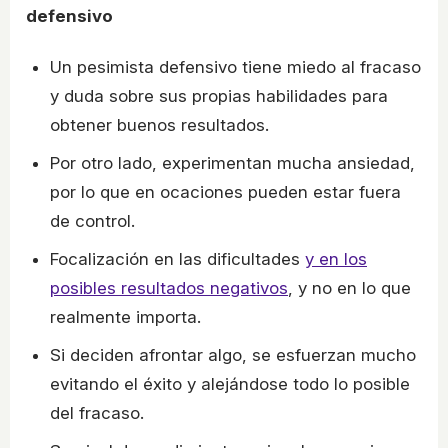
defensivo
Un pesimista defensivo tiene miedo al fracaso
y duda sobre sus propias habilidades para
obtener buenos resultados.
Por otro lado, experimentan mucha ansiedad,
por lo que en ocaciones pueden estar fuera
de control.
Focalización en las dificultades
y en los
posibles resultados negativos
, y no en lo que
realmente importa.
Si deciden afrontar algo, se esfuerzan mucho
evitando el éxito y alejándose todo lo posible
del fracaso.