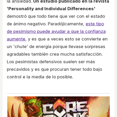
la ansiedad.
Un estudio publicado en la revista
'Personality and Individual Differences'
demostró que todo tiene que ver con el estado
de ánimo negativo. Paradójicamente,
este tipo
de pesimismo puede ayudar a que la confianza
aumente
, y es que a veces esto se convierte en
un 'chute' de energía porque llevase sorpresas
agradables también crea mucha satisfacción.
Los pesimistas defensivos suelen ser más
precavidos y es que procuran tener todo bajo
control e la media de lo posible.