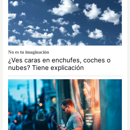
No es tu imaginación
¿Ves caras en enchufes, coches o
nubes? Tiene explicación