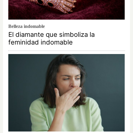
Belleza indomable
El diamante que simboliza la
feminidad indomable