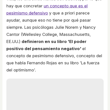
hay que concretar
un concepto que es el
pesimismo defensivo
y que a priori parece
ayudar, aunque eso no tiene por qué pasar
siempre. Las psicólogas Julie Norem y Nancy
Cantor (Wellesley College, Massachusetts,
EE.UU.)
definieron en su libro 'El poder
positivo del pensamiento negativo'
el
concepto de pesimismo defensivo, concepto del
que habla Fernando Rojas en su libro 'La fuerza
del optimismo'.