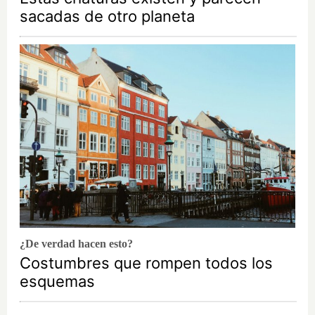
sacadas de otro planeta
¿De verdad hacen esto?
Costumbres que rompen todos los
esquemas