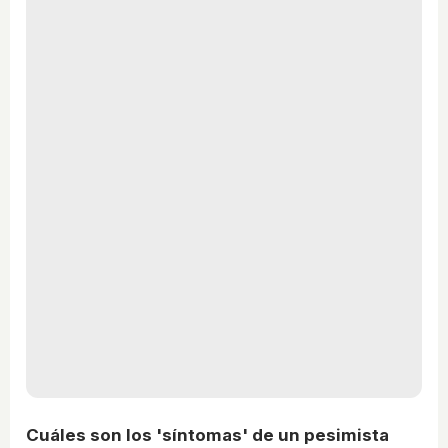
Cuáles son los 'síntomas' de un pesimista