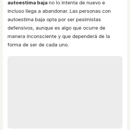
autoestima baja
no lo intenta de nuevo e
incluso llega a abandonar. Las personas con
autoestima baja opta por ser pesimistas
defensivos, aunque es algo que ocurre de
manera inconsciente y que dependerá de la
forma de ser de cada uno.