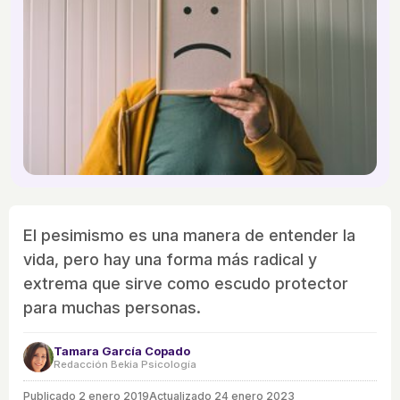
El pesimismo es una manera de entender la
vida, pero hay una forma más radical y
extrema que sirve como escudo protector
para muchas personas.
Tamara García Copado
Redacción Bekia Psicología
Publicado
2 enero 2019
Actualizado 24 enero 2023