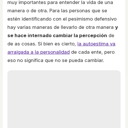
muy importantes para entender la vida de una
manera o de otra. Para las personas que se
estén identificando con el pesimismo defensivo
hay varias maneras de llevarlo de otra manera
y
se hace internado cambiar la percepción
de
de as cosas. Si bien es cierto,
la autoestima va
arraigada a la personalidad
de cada ente, pero
eso no significa que no se pueda cambiar.