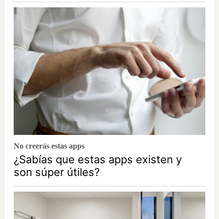
No creerás estas apps
¿Sabías que estas apps existen y
son súper útiles?