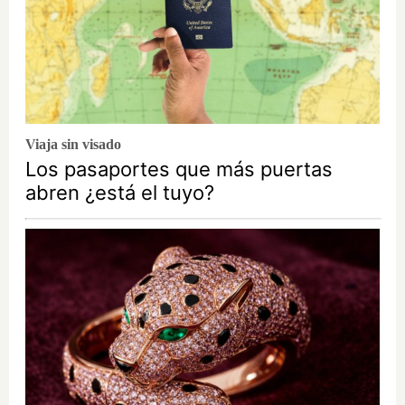
Viaja sin visado
Los pasaportes que más puertas
abren ¿está el tuyo?