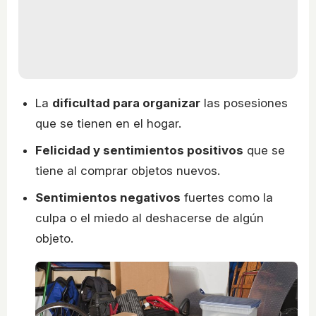
La
dificultad para organizar
las posesiones
que se tienen en el hogar.
Felicidad y sentimientos positivos
que se
tiene al comprar objetos nuevos.
Sentimientos negativos
fuertes como la
culpa o el miedo al deshacerse de algún
objeto.