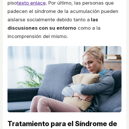
piso
texto enlace
. Por último, las personas que
padecen el síndrome de la acumulación pueden
aislarse socialmente debido tanto a
las
discusiones con su entorno
como a la
incomprensión del mismo.
Tratamiento para el Síndrome de