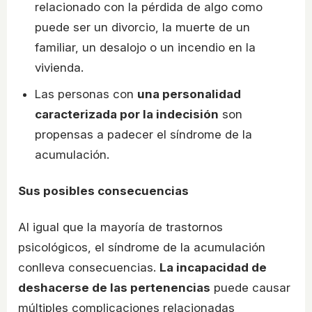
relacionado con la pérdida de algo como
puede ser un divorcio, la muerte de un
familiar, un desalojo o un incendio en la
vivienda.
Las personas con
una personalidad
caracterizada por la indecisión
son
propensas a padecer el síndrome de la
acumulación.
Sus posibles consecuencias
Al igual que la mayoría de trastornos
psicológicos, el síndrome de la acumulación
conlleva consecuencias.
La incapacidad de
deshacerse de las pertenencias
puede causar
múltiples complicaciones relacionadas