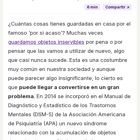
6 min
Compartir ↗
¿Cuántas cosas tienes guardadas en casa por el
famoso 'por si acaso'? Muchas veces
guardamos objetos inservibles
por pena o por
pensar que las vamos a utilizar de nuevo, algo
que casi nunca sucede. Esta es una costumbre
muy común en nuestra sociedad y aunque
puede parecer algo insignificante, lo cierto es
que
puede llegar a convertirse en un gran
problema
. En 2014 se incorporó en el Manual de
Diagnóstico y Estadístico de los Trastornos
Mentales (DSM-5) de la Asociación Americana
de Psiquiatría (APA) un nuevo síndrome
relacionado con la acumulación de objetos