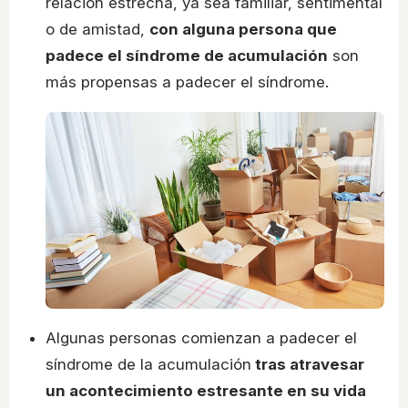
relación estrecha, ya sea familiar, sentimental
o de amistad,
con alguna persona que
padece el síndrome de acumulación
son
más propensas a padecer el síndrome.
Algunas personas comienzan a padecer el
síndrome de la acumulación
tras atravesar
un acontecimiento estresante en su vida