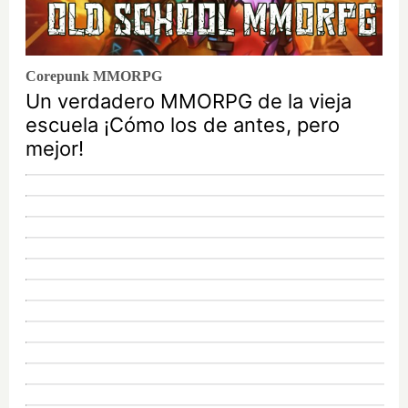
Corepunk MMORPG
Un verdadero MMORPG de la vieja
escuela ¡Cómo los de antes, pero
mejor!