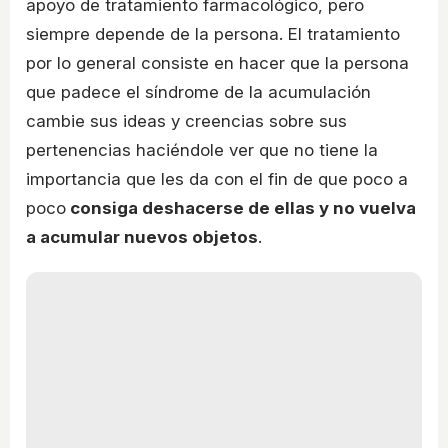
apoyo de tratamiento farmacológico, pero
siempre depende de la persona. El tratamiento
por lo general consiste en hacer que la persona
que padece el síndrome de la acumulación
cambie sus ideas y creencias sobre sus
pertenencias haciéndole ver que no tiene la
importancia que les da con el fin de que poco a
poco
consiga deshacerse de ellas y no vuelva
a acumular nuevos objetos
.