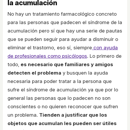
la acumulación
No hay un tratamiento farmacológico concreto
para las personas que padecen el síndrome de la
acumulación pero sí que hay una serie de pautas
que se pueden seguir para ayudar a disminuir o
eliminar el trastorno, eso sí, siempre
con ayuda
de profesionales como psicólogos
. Lo primero de
todo,
es necesario que familiares y amigos
detecten el problema
y busquen la ayuda
necesaria para poder tratar a la persona que
sufre el síndrome de acumulación ya que por lo
general las personas que lo padecen no son
conscientes o no quieren reconocer que sufren
un problema.
Tienden a justificar que los
objetos que acumulan les pueden ser útiles