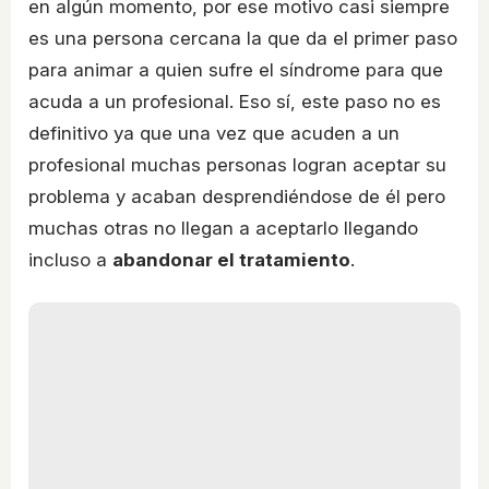
en algún momento, por ese motivo casi siempre
es una persona cercana la que da el primer paso
para animar a quien sufre el síndrome para que
acuda a un profesional. Eso sí, este paso no es
definitivo ya que una vez que acuden a un
profesional muchas personas logran aceptar su
problema y acaban desprendiéndose de él pero
muchas otras no llegan a aceptarlo llegando
incluso a
abandonar el tratamiento
.