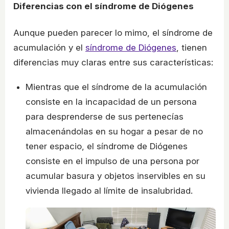
Diferencias con el síndrome de Diógenes
Aunque pueden parecer lo mimo, el síndrome de
acumulación y el
síndrome de Diógenes
, tienen
diferencias muy claras entre sus características:
Mientras que el síndrome de la acumulación
consiste en la incapacidad de un persona
para desprenderse de sus pertenecías
almacenándolas en su hogar a pesar de no
tener espacio, el síndrome de Diógenes
consiste en el impulso de una persona por
acumular basura y objetos inservibles en su
vivienda llegado al límite de insalubridad.