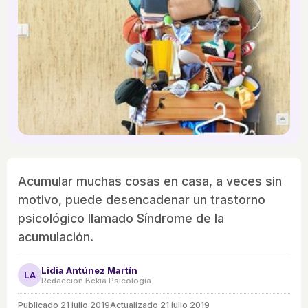
Acumular muchas cosas en casa, a veces sin
motivo, puede desencadenar un trastorno
psicológico llamado Síndrome de la
acumulación.
Lidia Antúnez Martín
LA
Redacción Bekia Psicología
Publicado
21 julio 2019
Actualizado 21 julio 2019