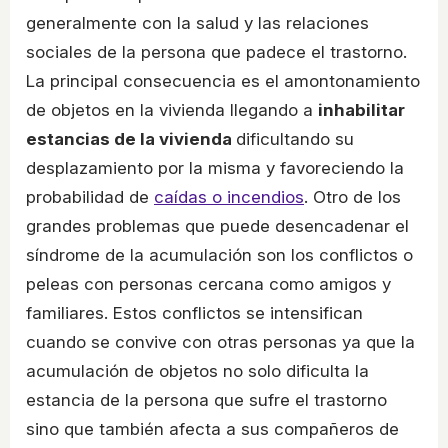
generalmente con la salud y las relaciones
sociales de la persona que padece el trastorno.
La principal consecuencia es el amontonamiento
de objetos en la vivienda llegando a
inhabilitar
estancias de la vivienda
dificultando su
desplazamiento por la misma y favoreciendo la
probabilidad de
caídas o incendios
. Otro de los
grandes problemas que puede desencadenar el
síndrome de la acumulación son los conflictos o
peleas con personas cercana como amigos y
familiares. Estos conflictos se intensifican
cuando se convive con otras personas ya que la
acumulación de objetos no solo dificulta la
estancia de la persona que sufre el trastorno
sino que también afecta a sus compañeros de