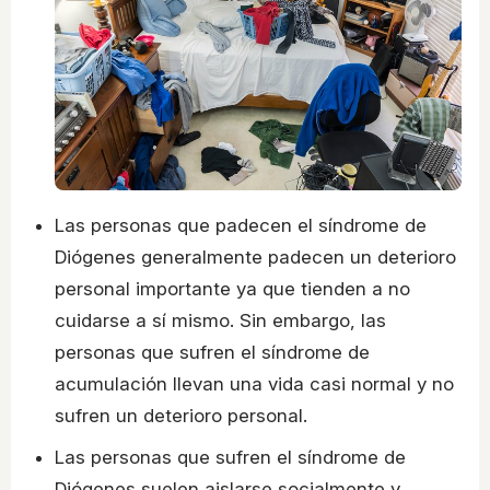
Las personas que padecen el síndrome de
Diógenes generalmente padecen un deterioro
personal importante ya que tienden a no
cuidarse a sí mismo. Sin embargo, las
personas que sufren el síndrome de
acumulación llevan una vida casi normal y no
sufren un deterioro personal.
Las personas que sufren el síndrome de
Diógenes suelen aislarse socialmente y