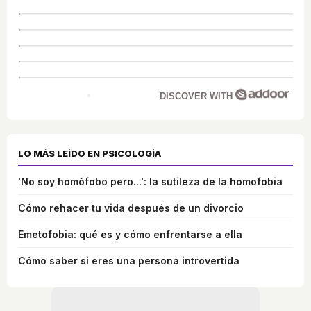
DISCOVER WITH
LO MÁS LEÍDO EN PSICOLOGÍA
'No soy homófobo pero...': la sutileza de la homofobia
Cómo rehacer tu vida después de un divorcio
Emetofobia: qué es y cómo enfrentarse a ella
Cómo saber si eres una persona introvertida