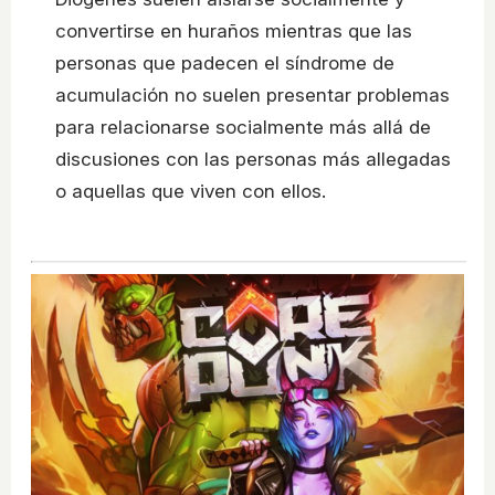
convertirse en huraños mientras que las
personas que padecen el síndrome de
acumulación no suelen presentar problemas
para relacionarse socialmente más allá de
discusiones con las personas más allegadas
o aquellas que viven con ellos.