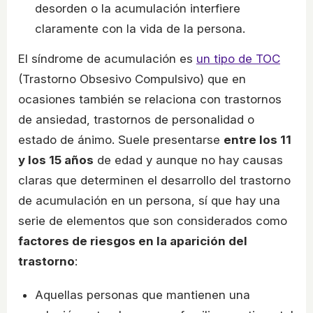
desorden o la acumulación interfiere
claramente con la vida de la persona.
El síndrome de acumulación es
un tipo de TOC
(Trastorno Obsesivo Compulsivo) que en
ocasiones también se relaciona con trastornos
de ansiedad, trastornos de personalidad o
estado de ánimo. Suele presentarse
entre los 11
y los 15 años
de edad y aunque no hay causas
claras que determinen el desarrollo del trastorno
de acumulación en un persona, sí que hay una
serie de elementos que son considerados como
factores de riesgos en la aparición del
trastorno
:
Aquellas personas que mantienen una