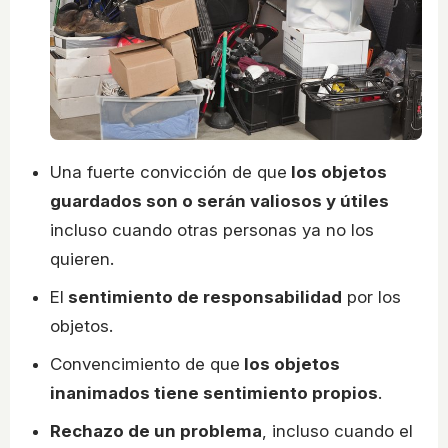
Una fuerte convicción de que
los objetos
guardados son o serán valiosos y útiles
incluso cuando otras personas ya no los
quieren.
El
sentimiento de responsabilidad
por los
objetos.
Convencimiento de que
los objetos
inanimados tiene sentimiento propios
.
Rechazo de un problema
, incluso cuando el