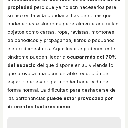
propiedad
pero que ya no son necesarios para
su uso en la vida cotidiana. Las personas que
padecen este síndrome generalmente acumulan
objetos como cartas, ropa, revistas, montones
de periódicos y propaganda, libros o pequeños
electrodomésticos. Aquellos que padecen este
síndrome pueden llegar a
ocupar más del 70%
del espacio
del que dispone en su vivienda lo
que provoca una considerable reducción del
espacio necesario para poder hacer vida de
forma normal. La dificultad para deshacerse de
las pertenencias
puede estar provocada por
diferentes factores como
: