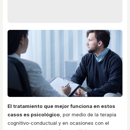
El tratamiento que mejor funciona en estos
casos es psicológico
, por medio de la terapia
cognitivo-conductual y en ocasiones con el