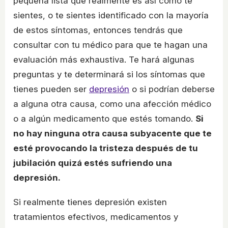
pequeña lista que realmente es así como te
sientes, o te sientes identificado con la mayoría
de estos síntomas, entonces tendrás que
consultar con tu médico para que te hagan una
evaluación más exhaustiva. Te hará algunas
preguntas y te determinará si los síntomas que
tienes pueden ser
depresión
o si podrían deberse
a alguna otra causa, como una afección médico
o a algún medicamento que estés tomando.
Si
no hay ninguna otra causa subyacente que te
esté provocando la tristeza después de tu
jubilación quizá estés sufriendo una
depresión.
Si realmente tienes depresión existen
tratamientos efectivos, medicamentos y