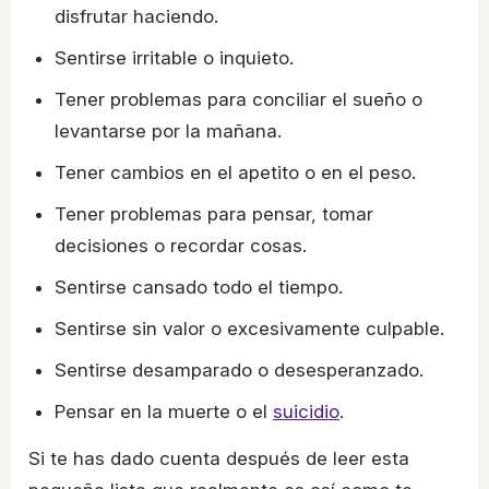
disfrutar haciendo.
Sentirse irritable o inquieto.
Tener problemas para conciliar el sueño o
levantarse por la mañana.
Tener cambios en el apetito o en el peso.
Tener problemas para pensar, tomar
decisiones o recordar cosas.
Sentirse cansado todo el tiempo.
Sentirse sin valor o excesivamente culpable.
Sentirse desamparado o desesperanzado.
Pensar en la muerte o el
suicidio
.
Si te has dado cuenta después de leer esta