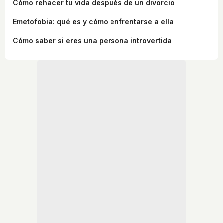
Cómo rehacer tu vida después de un divorcio
Emetofobia: qué es y cómo enfrentarse a ella
Cómo saber si eres una persona introvertida