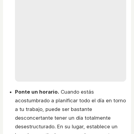
Ponte un horario.
Cuando estás
acostumbrado a planificar todo el día en torno
a tu trabajo, puede ser bastante
desconcertante tener un día totalmente
desestructurado. En su lugar, establece un