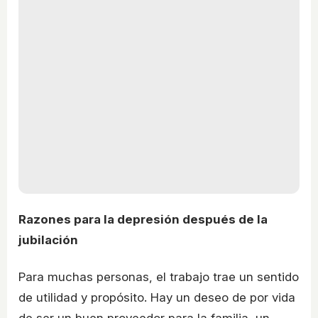
Razones para la depresión después de la
jubilación
Para muchas personas, el trabajo trae un sentido
de utilidad y propósito. Hay un deseo de por vida
de ser un buen proveedor para la familia, un