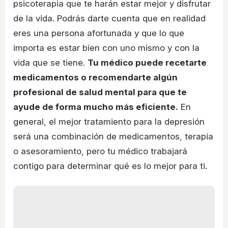
psicoterapia que te harán estar mejor y disfrutar
de la vida. Podrás darte cuenta que en realidad
eres una persona afortunada y que lo que
importa es estar bien con uno mismo y con la
vida que se tiene.
Tu médico puede recetarte
medicamentos o recomendarte algún
profesional de salud mental para que te
ayude de forma mucho más eficiente.
En
general, el mejor tratamiento para la depresión
será una combinación de medicamentos, terapia
o asesoramiento, pero tu médico trabajará
contigo para determinar qué es lo mejor para ti.