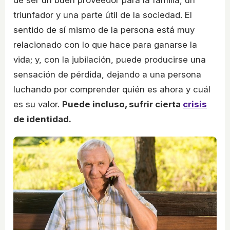
triunfador y una parte útil de la sociedad. El
sentido de sí mismo de la persona está muy
relacionado con lo que hace para ganarse la
vida; y, con la jubilación, puede producirse una
sensación de pérdida, dejando a una persona
luchando por comprender quién es ahora y cuál
es su valor.
Puede incluso, sufrir cierta
crisis
de identidad.