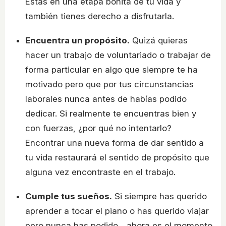
Estás en una etapa bonita de tu vida y
también tienes derecho a disfrutarla.
Encuentra un propósito.
Quizá quieras
hacer un trabajo de voluntariado o trabajar de
forma particular en algo que siempre te ha
motivado pero que por tus circunstancias
laborales nunca antes de habías podido
dedicar. Si realmente te encuentras bien y
con fuerzas, ¿por qué no intentarlo?
Encontrar una nueva forma de dar sentido a
tu vida restaurará el sentido de propósito que
alguna vez encontraste en el trabajo.
Cumple tus sueños.
Si siempre has querido
aprender a tocar el piano o has querido viajar
pero nunca has podido... ahora es el momento