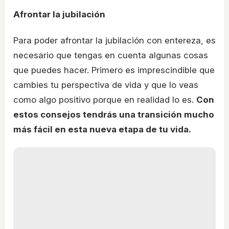
Afrontar la jubilación
Para poder afrontar la jubilación con entereza, es
necesario que tengas en cuenta algunas cosas
que puedes hacer. Primero es imprescindible que
cambies tu perspectiva de vida y que lo veas
como algo positivo porque en realidad lo es.
Con
estos consejos tendrás una transición mucho
más fácil en esta nueva etapa de tu vida.