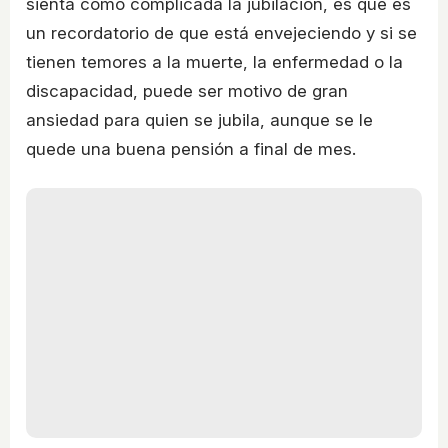
sienta como complicada la jubilación, es que es
un recordatorio de que está envejeciendo y si se
tienen temores a la muerte, la enfermedad o la
discapacidad, puede ser motivo de gran
ansiedad para quien se jubila, aunque se le
quede una buena pensión a final de mes.