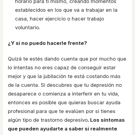
horario para ti mismo, creando momentos
establecidos en los que va a trabajar en la
casa, hacer ejercicio o hacer trabajo
voluntario.
¿Y si no puedo hacerle frente?
Quizá te estés dando cuenta que por mucho que
lo intentas no eres capaz de conseguir estar
mejor y que la jubilación te está costando más
de la cuenta. Si descubres que tu depresión no
desaparece o comienza a interferir en tu vida,
entonces es posible que quieras buscar ayuda
profesional para que te evalúen por si tienes
algún tipo de trastorno depresivo
. Los síntomas
que pueden ayudarte a saber si realmente