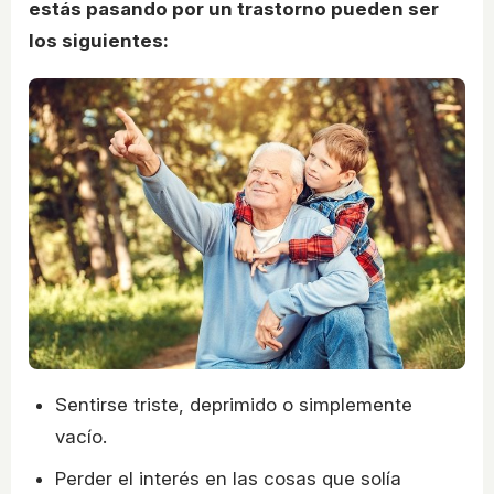
estás pasando por un trastorno pueden ser
los siguientes:
Sentirse triste, deprimido o simplemente
vacío.
Perder el interés en las cosas que solía