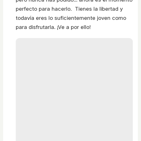
perfecto para hacerlo. Tienes la libertad y
todavía eres lo suficientemente joven como
para disfrutarla. ¡Ve a por ello!