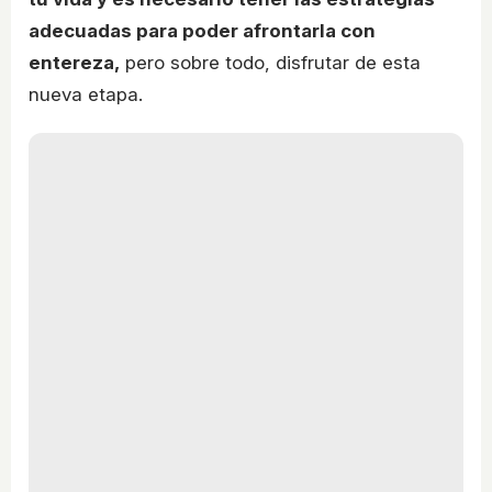
adecuadas para poder afrontarla con
entereza,
pero sobre todo, disfrutar de esta
nueva etapa.