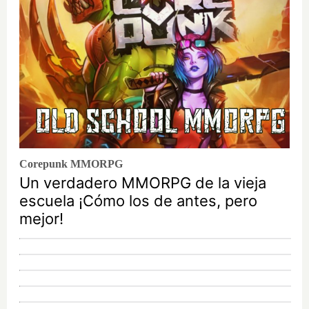
Corepunk MMORPG
Un verdadero MMORPG de la vieja
escuela ¡Cómo los de antes, pero
mejor!