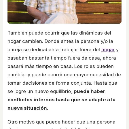
También puede ocurrir que las dinámicas del
hogar cambien. Donde antes la persona y/o la
pareja se dedicaban a trabajar fuera del
hogar
y
pasaban bastante tiempo fuera de casa, ahora
pasará más tiempo en casa. Los roles pueden
cambiar y puede ocurrir una mayor necesidad de
tomar decisiones de forma conjunta. Hasta que
se logre un nuevo equilibrio,
puede haber
conflictos internos hasta que se adapte a la
nueva situación.
Otro motivo que puede hacer que una persona