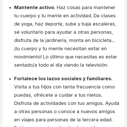
Mantente activo
. Haz cosas para mantener
tu cuerpo y tu mente en actividad. Da clases
de yoga, haz deporte, sube y baja escaleras,
sé voluntario para ayudar a otras personas,
disfruta de la jardinería, monta en bicicleta...
¡tu cuerpo y tu mente necesitan estar en
movimiento! Lo último que necesitas es estar
sentado/a todo el día viendo la televisión.
Fortalece los lazos sociales y familiares.
Visita a tus hijos con tanta frecuencia como
puedas, ofrécete a cuidar a tus nietos.
Disfruta de actividades con tus amigos. Ayuda
a otras personas o conoce a nuevos amigos
en viajes para personas de la tercera edad.