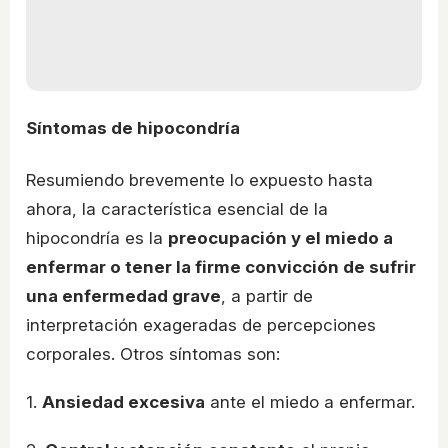
Síntomas de hipocondría
Resumiendo brevemente lo expuesto hasta
ahora, la característica esencial de la
hipocondría es la
preocupación y el miedo a
enfermar o tener la firme convicción de sufrir
una enfermedad grave
, a partir de
interpretación exageradas de percepciones
corporales. Otros síntomas son:
1.
Ansiedad excesiva
ante el miedo a enfermar.