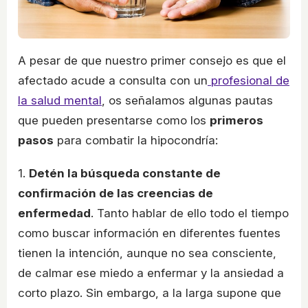
A pesar de que nuestro primer consejo es que el
afectado acude a consulta con un
profesional de
la salud mental
, os señalamos algunas pautas
que pueden presentarse como los
primeros
pasos
para combatir la hipocondría:
1.
Detén la búsqueda constante de
confirmación de las creencias de
enfermedad
. Tanto hablar de ello todo el tiempo
como buscar información en diferentes fuentes
tienen la intención, aunque no sea consciente,
de calmar ese miedo a enfermar y la ansiedad a
corto plazo. Sin embargo, a la larga supone que