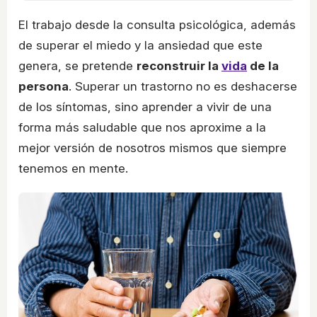
El trabajo desde la consulta psicológica, además
de superar el miedo y la ansiedad que este
genera, se pretende
reconstruir la
vida
de la
persona
. Superar un trastorno no es deshacerse
de los síntomas, sino aprender a vivir de una
forma más saludable que nos aproxime a la
mejor versión de nosotros mismos que siempre
tenemos en mente.