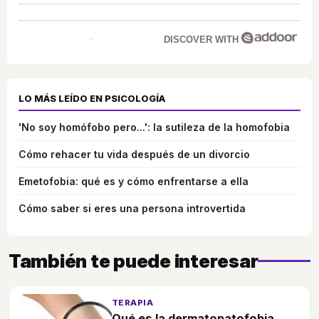
DISCOVER WITH
LO MÁS LEÍDO EN PSICOLOGÍA
'No soy homófobo pero...': la sutileza de la homofobia
Cómo rehacer tu vida después de un divorcio
Emetofobia: qué es y cómo enfrentarse a ella
Cómo saber si eres una persona introvertida
También te puede interesar
TERAPIA
Qué es la dermatopatofobia