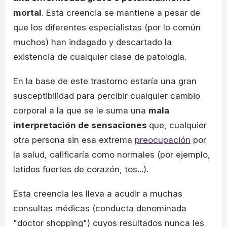
mortal
. Esta creencia se mantiene a pesar de
que los diferentes especialistas (por lo común
muchos) han indagado y descartado la
existencia de cualquier clase de patología.
En la base de este trastorno estaría una gran
susceptibilidad para percibir cualquier cambio
corporal a la que se le suma una
mala
interpretación de sensaciones
que, cualquier
otra persona sin esa extrema
preocupación
por
la salud, calificaría como normales (por ejemplo,
latidos fuertes de corazón, tos...).
Esta creencia les lleva a acudir a muchas
consultas médicas (conducta denominada
"doctor shopping") cuyos resultados nunca les