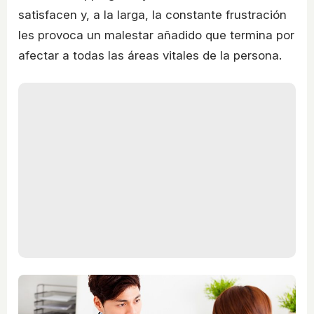
satisfacen y, a la larga, la constante frustración
les provoca un malestar añadido que termina por
afectar a todas las áreas vitales de la persona.