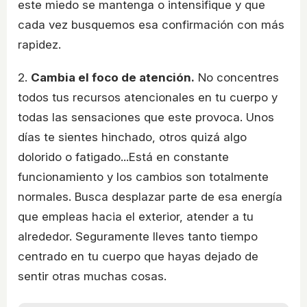
este miedo se mantenga o intensifique y que
cada vez busquemos esa confirmación con más
rapidez.
2.
Cambia el foco de atención.
No concentres
todos tus recursos atencionales en tu cuerpo y
todas las sensaciones que este provoca. Unos
días te sientes hinchado, otros quizá algo
dolorido o fatigado...Está en constante
funcionamiento y los cambios son totalmente
normales. Busca desplazar parte de esa energía
que empleas hacia el exterior, atender a tu
alrededor. Seguramente lleves tanto tiempo
centrado en tu cuerpo que hayas dejado de
sentir otras muchas cosas.