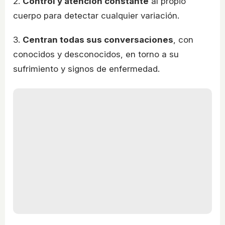
2.
Control y atención constante
al propio
cuerpo para detectar cualquier variación.
3.
Centran todas sus conversaciones
, con
conocidos y desconocidos, en torno a su
sufrimiento y signos de enfermedad.