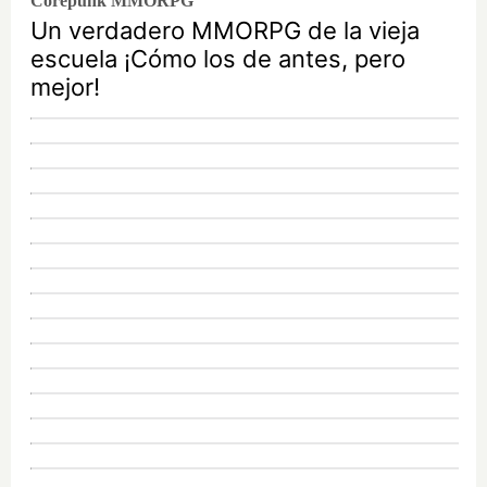
Corepunk MMORPG
Un verdadero MMORPG de la vieja
escuela ¡Cómo los de antes, pero
mejor!