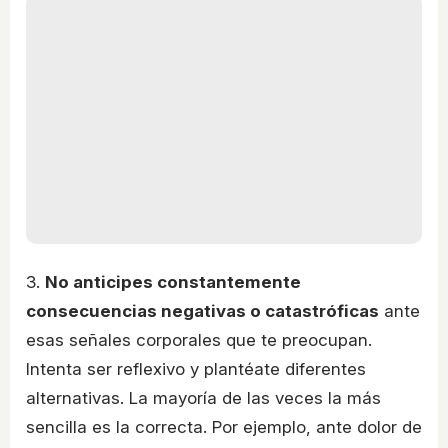
3.
No anticipes constantemente
consecuencias negativas o catastróficas
ante
esas señales corporales que te preocupan.
Intenta ser reflexivo y plantéate diferentes
alternativas. La mayoría de las veces la más
sencilla es la correcta. Por ejemplo, ante dolor de