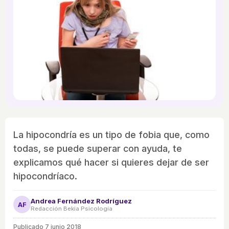
La hipocondría es un tipo de fobia que, como
todas, se puede superar con ayuda, te
explicamos qué hacer si quieres dejar de ser
hipocondríaco.
Andrea Fernández Rodríguez
AF
Redacción Bekia Psicología
Publicado
7 junio 2018