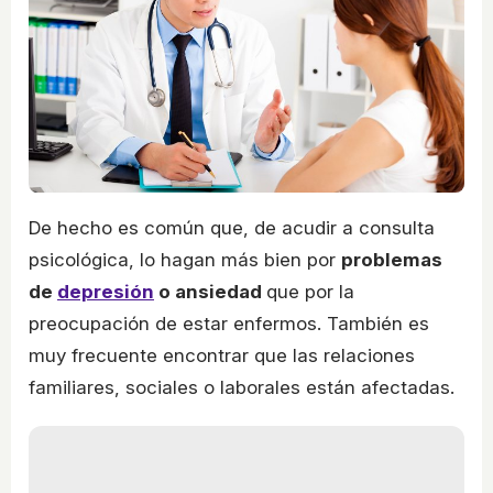
De hecho es común que, de acudir a consulta
psicológica, lo hagan más bien por
problemas
de
depresión
o ansiedad
que por la
preocupación de estar enfermos. También es
muy frecuente encontrar que las relaciones
familiares, sociales o laborales están afectadas.