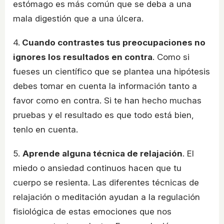
estómago es más común que se deba a una
mala digestión que a una úlcera.
4.
Cuando contrastes tus preocupaciones no
ignores los resultados en contra
. Como si
fueses un científico que se plantea una hipótesis
debes tomar en cuenta la información tanto a
favor como en contra. Si te han hecho muchas
pruebas y el resultado es que todo está bien,
tenlo en cuenta.
5.
Aprende alguna técnica de relajación
. El
miedo o ansiedad continuos hacen que tu
cuerpo se resienta. Las diferentes técnicas de
relajación o meditación ayudan a la regulación
fisiológica de estas emociones que nos