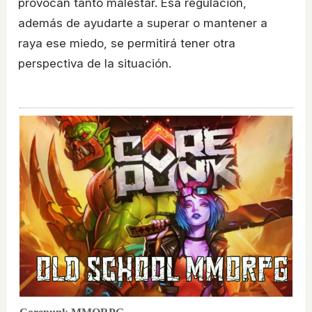
provocan tanto malestar. Esa regulación,
además de ayudarte a superar o mantener a
raya ese miedo, se permitirá tener otra
perspectiva de la situación.