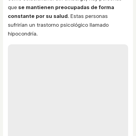
que
se mantienen preocupadas de forma
constante por su salud
. Estas personas
sufrirían un trastorno psicológico llamado
hipocondría.