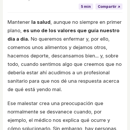
5 min
Compartir ↗
Mantener
la salud
, aunque no siempre en primer
plano,
es uno de los valores que guía nuestro
día a día.
No queremos enfermar y, por ello,
comemos unos alimentos y dejamos otros,
hacemos deporte, descansamos bien... y, sobre
todo, cuando sentimos algo que creemos que no
debería estar ahí acudimos a un profesional
sanitario para que nos dé una respuesta acerca
de qué está yendo mal.
Ese malestar crea una preocupación que
normalmente se desvanece cuando, por
ejemplo, el médico nos explica qué ocurre y
cómo solucionarlo. Sin embargo, hay personas