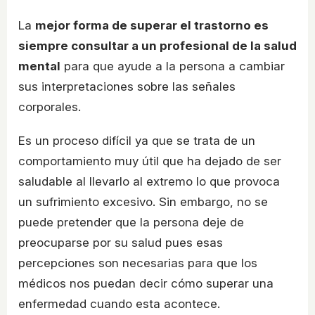
La
mejor forma de superar el trastorno es
siempre consultar a un profesional de la salud
mental
para que ayude a la persona a cambiar
sus interpretaciones sobre las señales
corporales.
Es un proceso difícil ya que se trata de un
comportamiento muy útil que ha dejado de ser
saludable al llevarlo al extremo lo que provoca
un sufrimiento excesivo. Sin embargo, no se
puede pretender que la persona deje de
preocuparse por su salud pues esas
percepciones son necesarias para que los
médicos nos puedan decir cómo superar una
enfermedad cuando esta acontece.