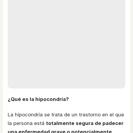
¿Qué es la hipocondría?
La hipocondría se trata de un trastorno en el que
la persona está
totalmente segura de padecer
una enfermedad grave o potencialmente