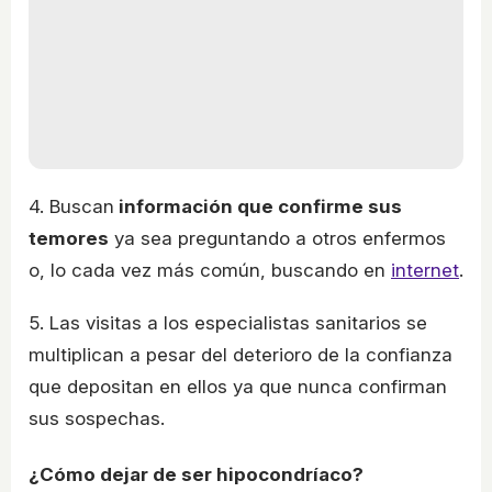
4. Buscan
información que confirme sus
temores
ya sea preguntando a otros enfermos
o, lo cada vez más común, buscando en
internet
.
5. Las visitas a los especialistas sanitarios se
multiplican a pesar del deterioro de la confianza
que depositan en ellos ya que nunca confirman
sus sospechas.
¿Cómo dejar de ser hipocondríaco?