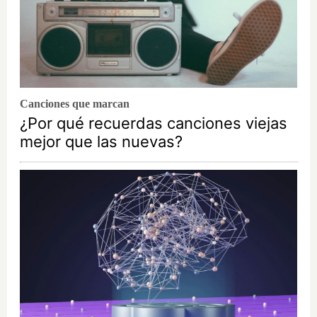
Canciones que marcan
¿Por qué recuerdas canciones viejas
mejor que las nuevas?