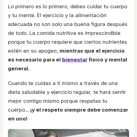
Lo primero es lo primero, debes cuidar tu cuerpo
y tu mente. El ejercicio y la alimentación
adecuada no son solo una buena figura después
de todo. La comida nutritiva es imprescindible
porque tu cuerpo requiere que ciertos nutrientes
estén en su apogeo,
mientras que el ejercicio
es necesario para el
bienestar
físico y mental
general.
Cuando te cuidas a ti mismo a través de una
dieta saludable y ejercicio regular, te hará sentir
mejor contigo mismo porque respetas tu
cuerpo...
¡y el respeto siempre debe comenzar
en uno!