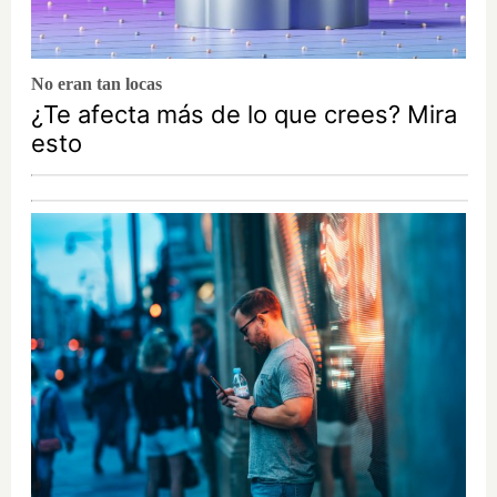
No eran tan locas
¿Te afecta más de lo que crees? Mira
esto