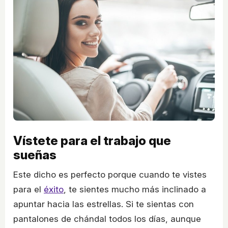
Vístete para el trabajo que
sueñas
Este dicho es perfecto porque cuando te vistes
para el
éxito
, te sientes mucho más inclinado a
apuntar hacia las estrellas. Si te sientas con
pantalones de chándal todos los días, aunque