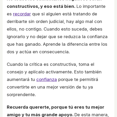
constructivos, y eso está bien.
Lo importante
es
recordar
que si alguien está tratando de
derribarte sin orden judicial, hay algo mal con
ellos, no contigo. Cuando esto suceda, debes
ignorarlo y no dejar que se reduzca la confianza
que has ganado. Aprende la diferencia entre los
dos y actúa en consecuencia.
Cuando la crítica es constructiva, toma el
consejo y aplícalo activamente. Esto también
aumentará tu
confianza
porque te permitirá
convertirte en una mejor versión de tu ya
sorprendente.
Recuerda quererte, porque tú eres tu mejor
amigo y tu más grande apoyo.
De esta manera,