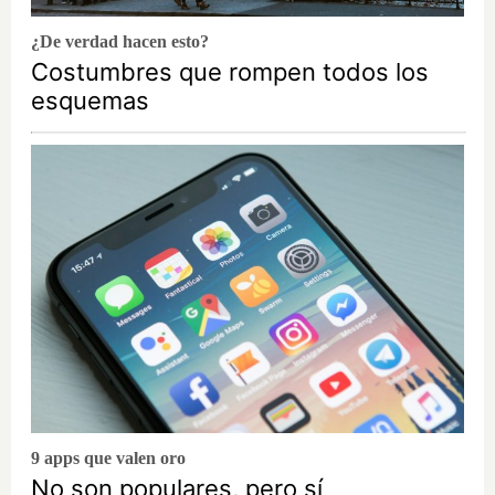
¿De verdad hacen esto?
Costumbres que rompen todos los
esquemas
9 apps que valen oro
No son populares, pero sí