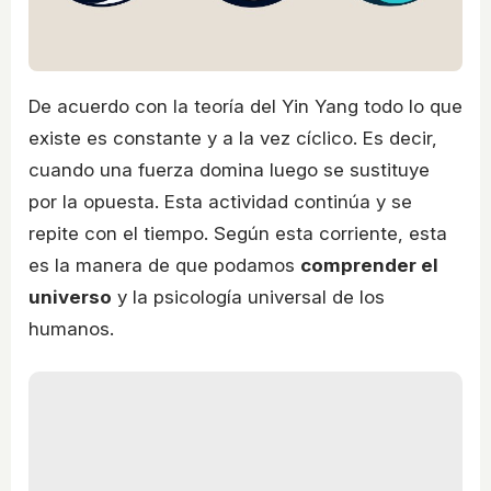
De acuerdo con la teoría del Yin Yang todo lo que
existe es constante y a la vez cíclico. Es decir,
cuando una fuerza domina luego se sustituye
por la opuesta. Esta actividad continúa y se
repite con el tiempo. Según esta corriente, esta
es la manera de que podamos
comprender el
universo
y la psicología universal de los
humanos.