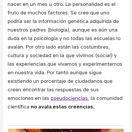
nacer en un mes u otro. La personalidad es el
fruto de muchos factores. Se cree que uno
podría ser la información genética adquirida de
nuestros padres (biología), aunque es aún una
duda en la psicología y no todas las escuelas lo
avalan. Por otro lado están las costumbres,
cultura y sociedad en la que vivimos (social) y
las experiencias que vivamos y experimentemos
en nuestra vida. Por tanto aunque sigue
existiendo un porcentaje de ciudadanos que
creen encontrar las respuestas de sus
emociones en las
pseudociencias
, la comunidad
científica
no avala estas creencias.