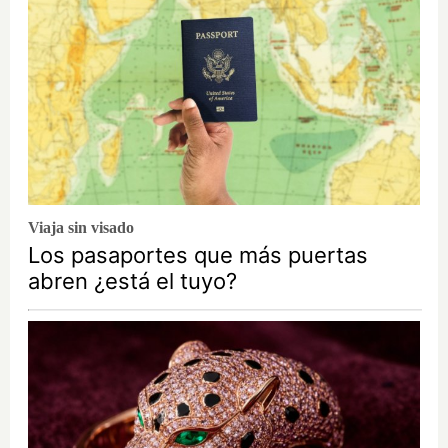
Viaja sin visado
Los pasaportes que más puertas
abren ¿está el tuyo?