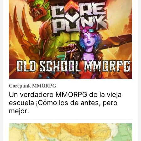
Corepunk MMORPG
Un verdadero MMORPG de la vieja
escuela ¡Cómo los de antes, pero
mejor!