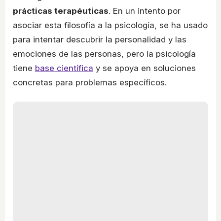
prácticas terapéuticas
. En un intento por
asociar esta filosofía a la psicología, se ha usado
para intentar descubrir la personalidad y las
emociones de las personas, pero la psicología
tiene
base científica
y se apoya en soluciones
concretas para problemas específicos.