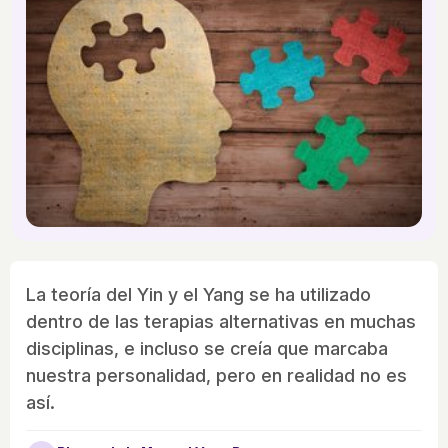
La teoría del Yin y el Yang se ha utilizado
dentro de las terapias alternativas en muchas
disciplinas, e incluso se creía que marcaba
nuestra personalidad, pero en realidad no es
así.