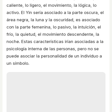
caliente, lo ligero, el movimiento, la lógica, lo
activo. El Yin sería asociado a la parte oscura, el
área negra, la luna y la oscuridad, es asociado
con la parte femenina, lo pasivo, la intuición, el
frío, la quietud, el movimiento descendente, la
noche. Estas características irían asociadas a la
psicología interna de las personas, pero no se
puede asociar la personalidad de un individuo a
un símbolo.