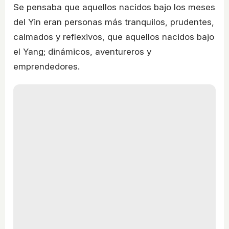
Se pensaba que aquellos nacidos bajo los meses
del Yin eran personas más tranquilos, prudentes,
calmados y reflexivos, que aquellos nacidos bajo
el Yang; dinámicos, aventureros y
emprendedores.