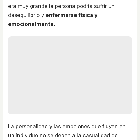
era muy grande la persona podría sufrir un
desequilibrio y
enfermarse física y
emocionalmente.
La personalidad y las emociones que fluyen en
un individuo no se deben a la casualidad de