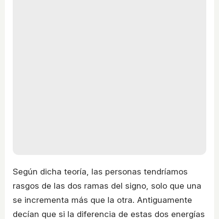
Según dicha teoría, las personas tendríamos
rasgos de las dos ramas del signo, solo que una
se incrementa más que la otra. Antiguamente
decían que si la diferencia de estas dos energías