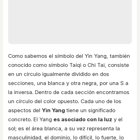
Como sabemos el símbolo del Yin Yang, también
conocido como símbolo Taiqi o Chi Tai, consiste
en un círculo igualmente dividido en dos
secciones, una blanca y otra negra, por una S a
la inversa. Dentro de cada sección encontramos
un círculo del color opuesto. Cada uno de los
aspectos del
Yin Yang
tiene un significado
concreto. El Yang
es asociado con la luz
y el
sol; es el área blanca, a su vez representa la
masculinidad, el dominio, lo difícil, lo fuerte, lo