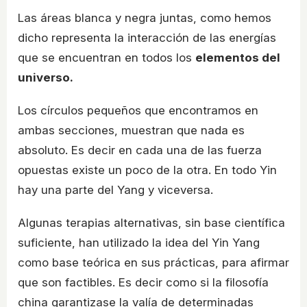
Las áreas blanca y negra juntas, como hemos
dicho representa la interacción de las energías
que se encuentran en todos los
elementos del
universo.
Los círculos pequeños que encontramos en
ambas secciones, muestran que nada es
absoluto. Es decir en cada una de las fuerza
opuestas existe un poco de la otra. En todo Yin
hay una parte del Yang y viceversa.
Algunas terapias alternativas, sin base científica
suficiente, han utilizado la idea del Yin Yang
como base teórica en sus prácticas, para afirmar
que son factibles. Es decir como si la filosofía
china garantizase la valía de determinadas