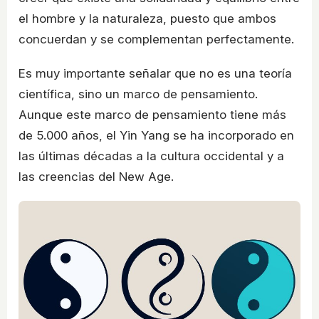
el hombre y la naturaleza, puesto que ambos
concuerdan y se complementan perfectamente.
Es muy importante señalar que no es una teoría
científica, sino un marco de pensamiento.
Aunque este marco de pensamiento tiene más
de 5.000 años, el Yin Yang se ha incorporado en
las últimas décadas a la cultura occidental y a
las creencias del New Age.