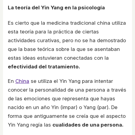
La teoría del Yin Yang en la psicología
Es cierto que la medicina tradicional china utiliza
esta teoría para la práctica de ciertas
actividades curativas, pero no se ha demostrado
que la base teórica sobre la que se asentaban
estas ideas estuvieran conectadas con la
efectividad del tratamiento.
En
China
se utiliza el Yin Yang para intentar
conocer la personalidad de una persona a través
de las emociones que representa que hayas
nacido en un año Yin (impar) o Yang (par). De
forma que antiguamente se creía que el aspecto
Yin Yang regía las
cualidades de una persona.