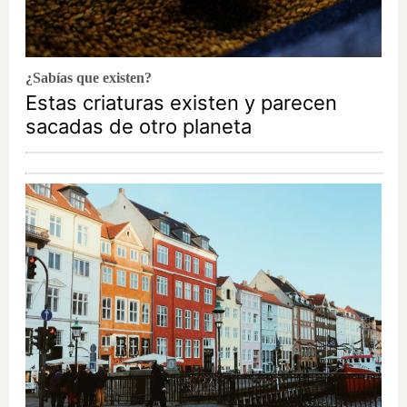
¿Sabías que existen?
Estas criaturas existen y parecen
sacadas de otro planeta