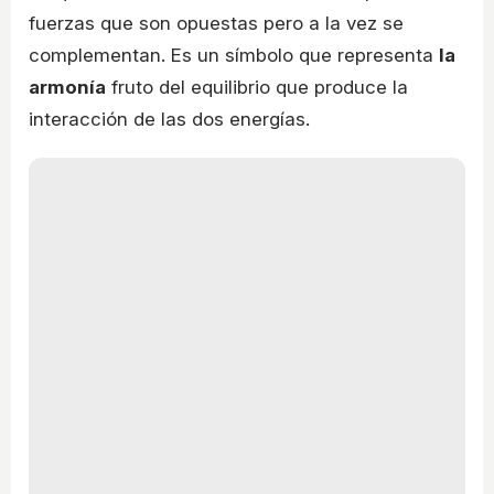
fuerzas que son opuestas pero a la vez se
complementan. Es un símbolo que representa
la
armonía
fruto del equilibrio que produce la
interacción de las dos energías.