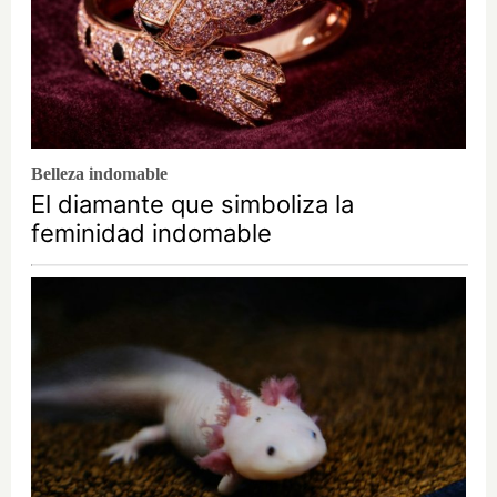
Belleza indomable
El diamante que simboliza la
feminidad indomable