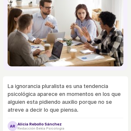
La ignorancia pluralista es una tendencia
psicológica aparece en momentos en los que
alguien esta pidiendo auxilio porque no se
atreve a decir lo que piensa.
Alicia Rebollo Sánchez
AR
Redacción Bekia Psicología