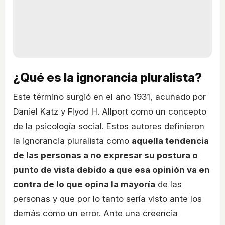
¿Qué es la ignorancia pluralista?
Este término surgió en el año 1931, acuñado por
Daniel Katz y Flyod H. Allport como un concepto
de la psicología social. Estos autores definieron
la ignorancia pluralista como
aquella tendencia
de las personas a no expresar su postura o
punto de vista debido a que esa opinión va en
contra de lo que opina la mayoría
de las
personas y que por lo tanto sería visto ante los
demás como un error. Ante una creencia