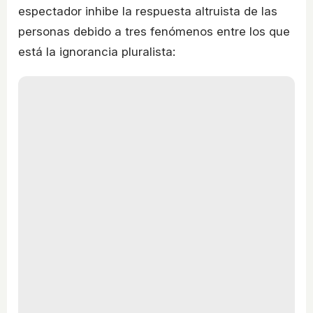
espectador inhibe la respuesta altruista de las
personas debido a tres fenómenos entre los que
está la ignorancia pluralista: