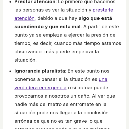
Prestar atención
: Lo primero que hacemos
las personas es ver la situación y
prestarle
atención
, debido a que hay
algo que está
sucediendo y que está mal
. A partir de este
punto ya se empieza a ejercer la presión del
tiempo, es decir, cuando más tiempo estamos
observando, más puede empeorar la
situación.
Ignorancia pluralista
: En este punto nos
ponemos a pensar si la situación es
una
verdadera emergencia
o si actuar puede
provocarnos a nosotros un daño. Al ver que
nadie más del metro se entromete en la
situación podemos llegar a la conclusión
errónea de que no es tan grave lo que