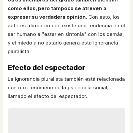
como ellos, pero tampoco se atreven a
expresar su verdadera opinión
. Con esto, los
autores afirmaron que existe una tendencia en el
ser humano a "estar en sintonía" con los demás,
y el miedo a no estarlo genera esta ignorancia
pluralista.
Efecto del espectador
La ignorancia pluralista también está relacionada
con otro fenómeno de la psicología social,
llamado el efecto del espectador.