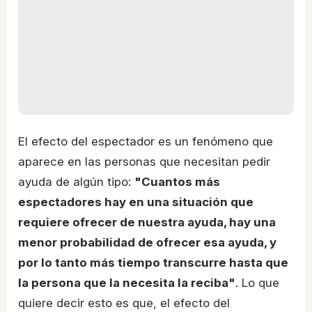
El efecto del espectador es un fenómeno que
aparece en las personas que necesitan pedir
ayuda de algún tipo:
"Cuantos más
espectadores hay en una situación que
requiere ofrecer de nuestra ayuda, hay una
menor probabilidad de ofrecer esa ayuda, y
por lo tanto más tiempo transcurre hasta que
la persona que la necesita la reciba"
. Lo que
quiere decir esto es que, el efecto del