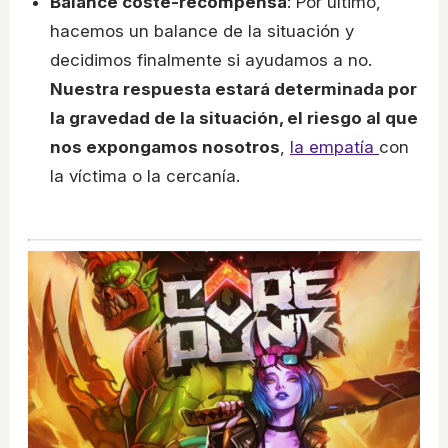
Balance coste-recompensa
: Por último,
hacemos un balance de la situación y
decidimos finalmente si ayudamos a no.
Nuestra respuesta estará determinada por
la gravedad de la situación, el riesgo al que
nos expongamos nosotros
,
la empatía
con
la víctima o la cercanía.