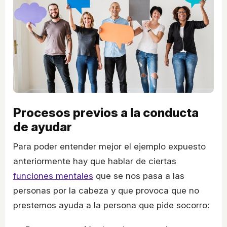
Procesos previos a la conducta
de ayudar
Para poder entender mejor el ejemplo expuesto
anteriormente hay que hablar de ciertas
funciones mentales
que se nos pasa a las
personas por la cabeza y que provoca que no
prestemos ayuda a la persona que pide socorro: