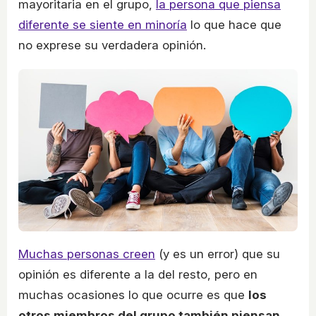
mayoritaria en el grupo,
la persona que piensa
diferente se siente en minoría
lo que hace que
no exprese su verdadera opinión.
Muchas personas creen
(y es un error) que su
opinión es diferente a la del resto, pero en
muchas ocasiones lo que ocurre es que
los
otros miembros del grupo también piensan