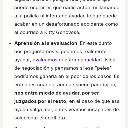
puede ocurrir es que nadie actúe, ni llamando
a la policía ni intentado ayudar, lo que puede
acabar en un desafortunado accidente como
el ocurrido a Kitty Genovese.
Aprensión a la evaluación
: En este punto
nos preguntamos si podemos realmente
ayudar,
evaluamos nuestra capacidad
física,
de negociación y pensamos si esa "pelea"
podríamos ganarla en el peor de los casos. Es
entonces cuando, aunque suene paradójico,
nos entra miedo de ayudar, por ser
juzgados por el resto
, en el caso de que esa
ayuda salga mal, o nos veamos incapaces de
solucionar el conflicto.