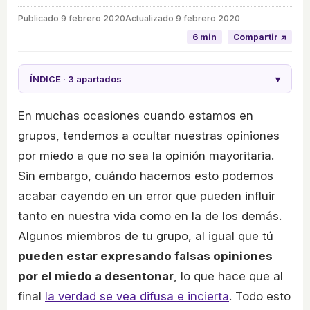
Publicado
9 febrero 2020
Actualizado 9 febrero 2020
6 min
Compartir ↗
ÍNDICE · 3 apartados
▾
En muchas ocasiones cuando estamos en
grupos, tendemos a ocultar nuestras opiniones
por miedo a que no sea la opinión mayoritaria.
Sin embargo, cuándo hacemos esto podemos
acabar cayendo en un error que pueden influir
tanto en nuestra vida como en la de los demás.
Algunos miembros de tu grupo, al igual que tú
pueden estar expresando falsas opiniones
por el miedo a desentonar
, lo que hace que al
final
la verdad se vea difusa e incierta
. Todo esto