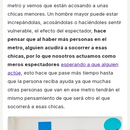
metro y vemos que están acosando a unas
chicas menores. Un hombre mayor puede estar
increpándolas, acosándolas o haciéndoles sentir
vulnerable, el efecto del espectador,
hace
pensar que al haber más personas en el
metro, alguien acudirá a socorrer a esas
chicas, por lo que nosotros actuamos como
meros espectadores
esperando a que alguien
actúe,
esto hace que pase más tiempo hasta
que la persona reciba ayuda ya que muchas
otras personas que van en ese metro tendrán el
mismo pensamiento de que será otro el que
socorrerá a esas chicas.