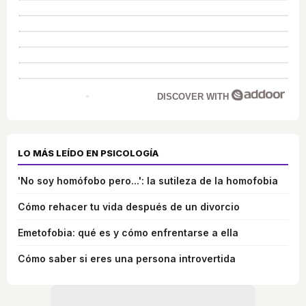
DISCOVER WITH
LO MÁS LEÍDO EN PSICOLOGÍA
'No soy homófobo pero...': la sutileza de la homofobia
Cómo rehacer tu vida después de un divorcio
Emetofobia: qué es y cómo enfrentarse a ella
Cómo saber si eres una persona introvertida