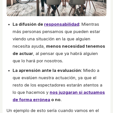
La difusión de
responsabilidad
: Mientras
más personas pensamos que pueden estar
viendo una situación en la que alguien
necesita ayuda,
menos necesidad tenemos
de actuar
, al pensar que ya habrá alguien
que lo hará por nosotros.
La aprensión ante la evaluación
: Miedo a
que evalúen nuestra actuación, ya que el
resto de los espectadores estarán atentos a
lo que hacemos y
nos juzgaran si actuamos
de forma errónea
o no
.
Un ejemplo de esto sería cuando vamos en el