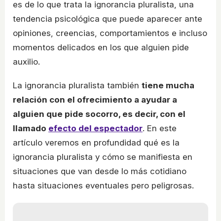
es de lo que trata la ignorancia pluralista, una
tendencia psicológica que puede aparecer ante
opiniones, creencias, comportamientos e incluso
momentos delicados en los que alguien pide
auxilio.
La ignorancia pluralista también
tiene mucha
relación con el ofrecimiento a ayudar a
alguien que pide socorro, es decir, con el
llamado
efecto del espectador
. En este
artículo veremos en profundidad qué es la
ignorancia pluralista y cómo se manifiesta en
situaciones que van desde lo más cotidiano
hasta situaciones eventuales pero peligrosas.