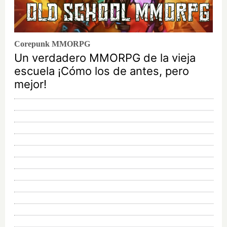
Corepunk MMORPG
Un verdadero MMORPG de la vieja
escuela ¡Cómo los de antes, pero
mejor!