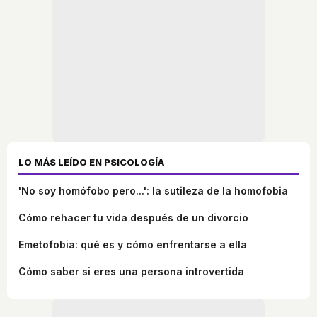
LO MÁS LEÍDO EN PSICOLOGÍA
'No soy homófobo pero...': la sutileza de la homofobia
Cómo rehacer tu vida después de un divorcio
Emetofobia: qué es y cómo enfrentarse a ella
Cómo saber si eres una persona introvertida