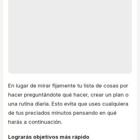
En lugar de mirar fijamente tu lista de cosas por
hacer preguntándote qué hacer, crear un plan o
una rutina diaria. Esto evita que uses cualquiera
de tus preciados minutos pensando en qué
harás a continuación.
Lograrás objetivos más rápido