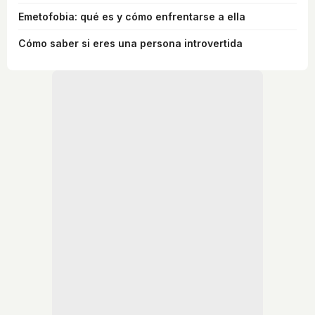
Emetofobia: qué es y cómo enfrentarse a ella
Cómo saber si eres una persona introvertida