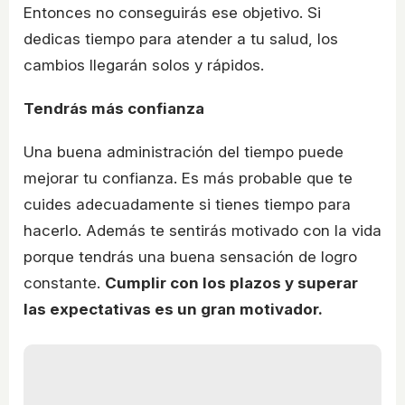
Entonces no conseguirás ese objetivo. Si
dedicas tiempo para atender a tu salud, los
cambios llegarán solos y rápidos.
Tendrás más confianza
Una buena administración del tiempo puede
mejorar tu confianza. Es más probable que te
cuides adecuadamente si tienes tiempo para
hacerlo. Además te sentirás motivado con la vida
porque tendrás una buena sensación de logro
constante.
Cumplir con los plazos y superar
las expectativas es un gran motivador.