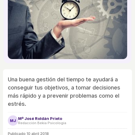
Una buena gestión del tiempo te ayudará a
conseguir tus objetivos, a tomar decisiones
más rápido y a prevenir problemas como el
estrés.
Mª José Roldán Prieto
MJ
Redacción Bekia Psicología
Publicado
10 abril 2018