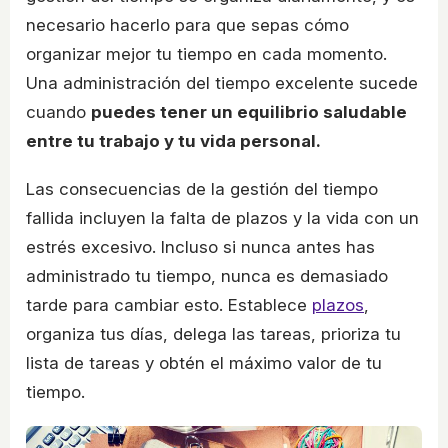
necesario hacerlo para que sepas cómo
organizar mejor tu tiempo en cada momento.
Una administración del tiempo excelente sucede
cuando
puedes tener un equilibrio saludable
entre tu trabajo y tu vida personal.
Las consecuencias de la gestión del tiempo
fallida incluyen la falta de plazos y la vida con un
estrés excesivo. Incluso si nunca antes has
administrado tu tiempo, nunca es demasiado
tarde para cambiar esto. Establece
plazos
,
organiza tus días, delega las tareas, prioriza tu
lista de tareas y obtén el máximo valor de tu
tiempo.