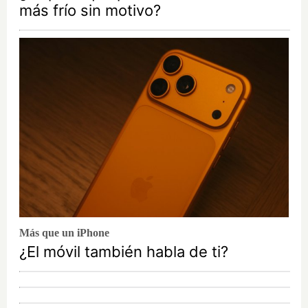
más frío sin motivo?
Más que un iPhone
¿El móvil también habla de ti?