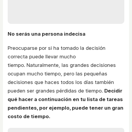
No serás una persona indecisa
Preocuparse por si ha tomado la decisión
correcta puede llevar mucho
tiempo. Naturalmente, las grandes decisiones
ocupan mucho tiempo, pero las pequeñas
decisiones que haces todos los días también
pueden ser grandes pérdidas de tiempo.
Decidir
qué hacer a continuación en tu lista de tareas
pendientes, por ejemplo, puede tener un gran
costo de tiempo.