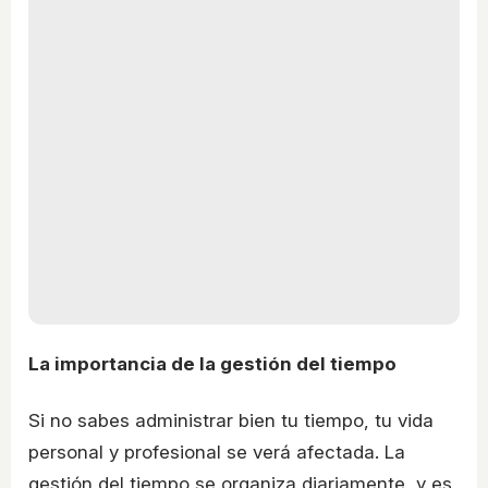
La importancia de la gestión del tiempo
Si no sabes administrar bien tu tiempo, tu vida
personal y profesional se verá afectada. La
gestión del tiempo se organiza diariamente, y es