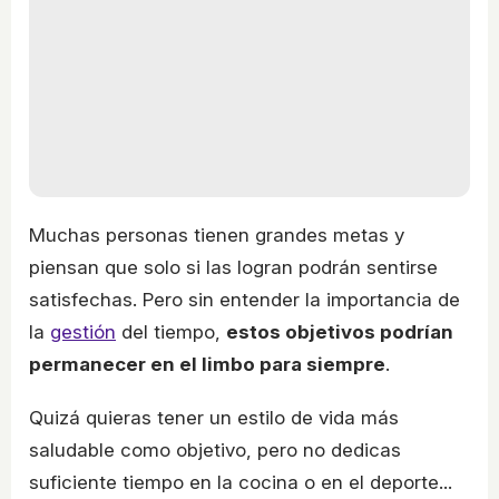
Muchas personas tienen grandes metas y
piensan que solo si las logran podrán sentirse
satisfechas. Pero sin entender la importancia de
la
gestión
del tiempo,
estos objetivos podrían
permanecer en el limbo para siempre
.
Quizá quieras tener un estilo de vida más
saludable como objetivo, pero no dedicas
suficiente tiempo en la cocina o en el deporte...