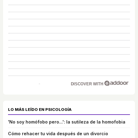
DISCOVER WITH
LO MÁS LEÍDO EN PSICOLOGÍA
'No soy homófobo pero...': la sutileza de la homofobia
Cómo rehacer tu vida después de un divorcio