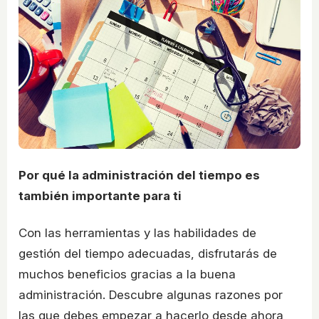
Por qué la administración del tiempo es
también importante para ti
Con las herramientas y las habilidades de
gestión del tiempo adecuadas, disfrutarás de
muchos beneficios gracias a la buena
administración. Descubre algunas razones por
las que debes empezar a hacerlo desde ahora