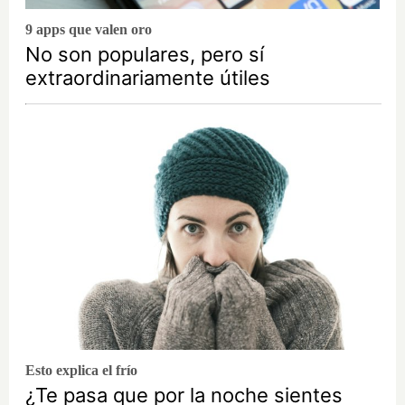
9 apps que valen oro
No son populares, pero sí
extraordinariamente útiles
Esto explica el frío
¿Te pasa que por la noche sientes