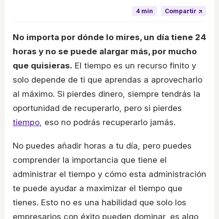
4 min
Compartir ↗
No importa por dónde lo mires, un día tiene 24
horas y no se puede alargar más, por mucho
que quisieras.
El tiempo es un recurso finito y
solo depende de ti que aprendas a aprovecharlo
al máximo. Si pierdes dinero, siempre tendrás la
oportunidad de recuperarlo, pero si pierdes
tiempo
, eso no podrás recuperarlo jamás.
No puedes añadir horas a tu día, pero puedes
comprender la importancia que tiene el
administrar el tiempo y cómo esta administración
te puede ayudar a maximizar el tiempo que
tienes. Esto no es una habilidad que solo los
empresarios con éxito pueden dominar, es algo