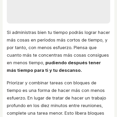
Si administras bien tu tiempo podrás lograr hacer
más cosas en períodos más cortos de tiempo, y
por tanto, con menos esfuerzo. Piensa que
cuanto más te concentras más cosas consigues
en menos tiempo,
pudiendo después tener
más tiempo para ti y tu descanso.
Priorizar y combinar tareas con bloques de
tiempo es una forma de hacer más con menos
esfuerzo. En lugar de tratar de hacer un trabajo
profundo en los diez minutos entre reuniones,
complete una tarea menor. Esto libera bloques