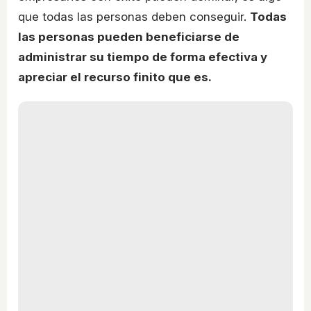
que todas las personas deben conseguir.
Todas
las personas pueden beneficiarse de
administrar su tiempo de forma efectiva y
apreciar el recurso finito que es.