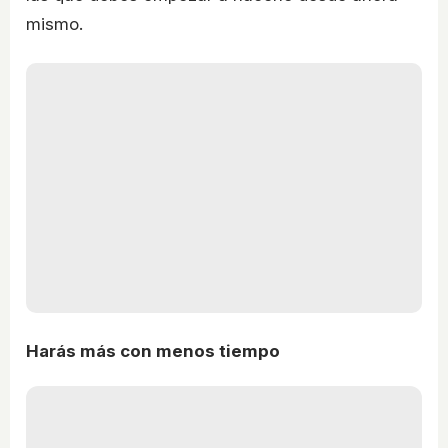
mismo.
Harás más con menos tiempo