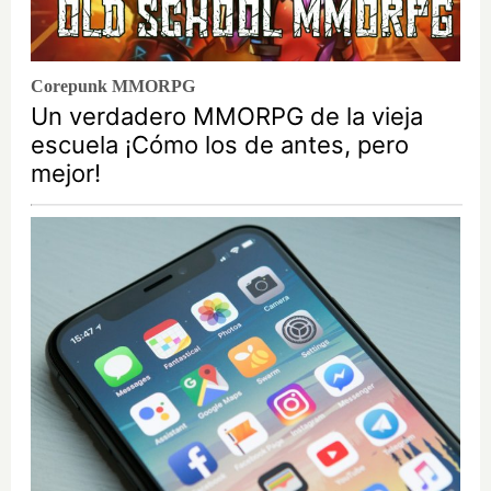
Corepunk MMORPG
Un verdadero MMORPG de la vieja
escuela ¡Cómo los de antes, pero
mejor!