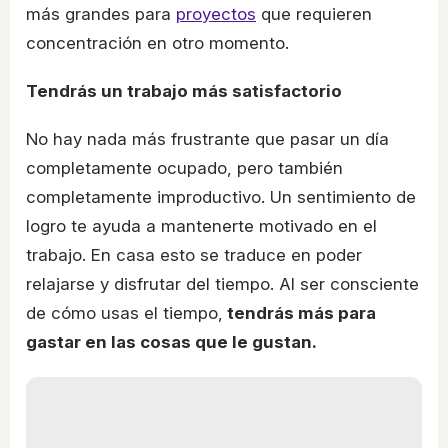
más grandes para
proyectos
que requieren
concentración en otro momento.
Tendrás un trabajo más satisfactorio
No hay nada más frustrante que pasar un día
completamente ocupado, pero también
completamente improductivo. Un sentimiento de
logro te ayuda a mantenerte motivado en el
trabajo. En casa esto se traduce en poder
relajarse y disfrutar del tiempo. Al ser consciente
de cómo usas el tiempo,
tendrás más para
gastar en las cosas que le gustan.