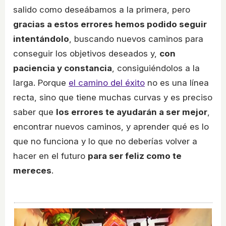
salido como deseábamos a la primera, pero
gracias a estos errores hemos podido seguir
intentándolo
, buscando nuevos caminos para
conseguir los objetivos deseados y,
con
paciencia y constancia
, consiguiéndolos a la
larga. Porque
el camino del éxito
no es una línea
recta, sino que tiene muchas curvas y es preciso
saber que
los errores te ayudarán a ser mejor
,
encontrar nuevos caminos, y aprender qué es lo
que no funciona y lo que no deberías volver a
hacer en el futuro
para ser feliz como te
mereces
.