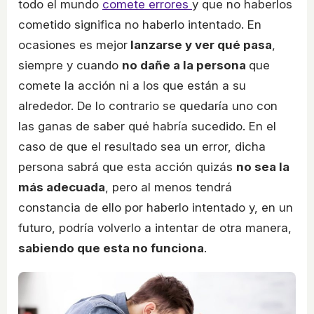
todo el mundo
comete errores
y que no haberlos
cometido significa no haberlo intentado. En
ocasiones es mejor
lanzarse y ver qué pasa
,
siempre y cuando
no dañe a la persona
que
comete la acción ni a los que están a su
alrededor. De lo contrario se quedaría uno con
las ganas de saber qué habría sucedido. En el
caso de que el resultado sea un error, dicha
persona sabrá que esta acción quizás
no sea la
más adecuada
, pero al menos tendrá
constancia de ello por haberlo intentado y, en un
futuro, podría volverlo a intentar de otra manera,
sabiendo que esta no funciona
.