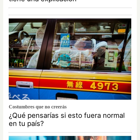
Costumbres que no creerás
¿Qué pensarías si esto fuera normal
en tu país?