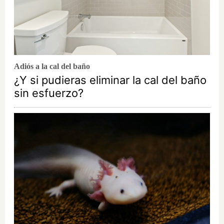
Adiós a la cal del baño
¿Y si pudieras eliminar la cal del baño
sin esfuerzo?