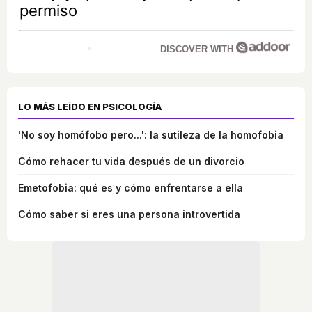
permiso
DISCOVER WITH
LO MÁS LEÍDO EN PSICOLOGÍA
'No soy homófobo pero...': la sutileza de la homofobia
Cómo rehacer tu vida después de un divorcio
Emetofobia: qué es y cómo enfrentarse a ella
Cómo saber si eres una persona introvertida