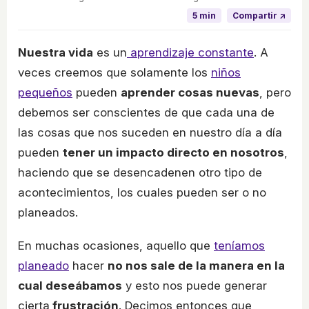
5 min
Compartir ↗
Nuestra vida
es un
aprendizaje constante
. A
veces creemos que solamente los
niños
pequeños
pueden
aprender cosas nuevas
, pero
debemos ser conscientes de que cada una de
las cosas que nos suceden en nuestro día a día
pueden
tener un impacto directo en nosotros
,
haciendo que se desencadenen otro tipo de
acontecimientos, los cuales pueden ser o no
planeados.
En muchas ocasiones, aquello que
teníamos
planeado
hacer
no nos sale de la manera en la
cual deseábamos
y esto nos puede generar
cierta
frustración
. Decimos entonces que