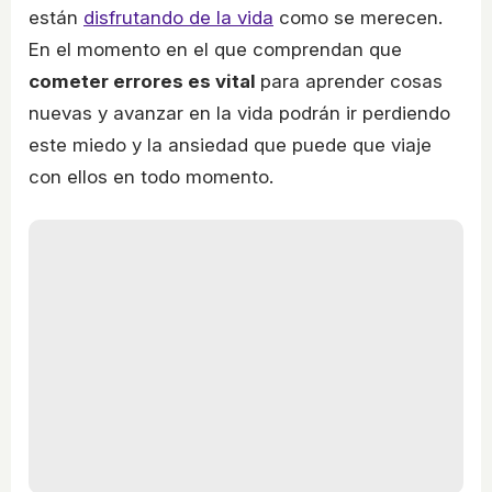
están
disfrutando de la vida
como se merecen.
En el momento en el que comprendan que
cometer errores es vital
para aprender cosas
nuevas y avanzar en la vida podrán ir perdiendo
este miedo y la ansiedad que puede que viaje
con ellos en todo momento.