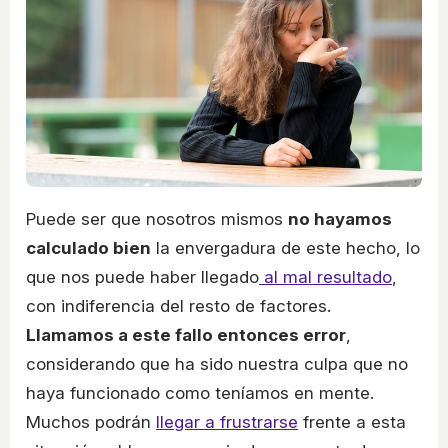
Puede ser que nosotros mismos
no hayamos
calculado bien
la envergadura de este hecho, lo
que nos puede haber llegado
al mal resultado
,
con indiferencia del resto de factores.
Llamamos a este fallo entonces error
,
considerando que ha sido nuestra culpa que no
haya funcionado como teníamos en mente.
Muchos podrán
llegar a frustrarse
frente a esta