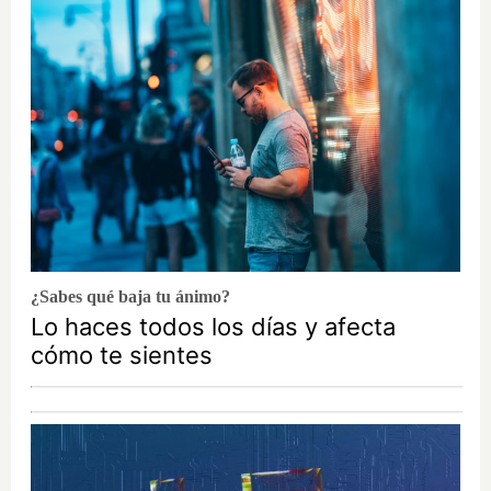
¿Sabes qué baja tu ánimo?
Lo haces todos los días y afecta
cómo te sientes