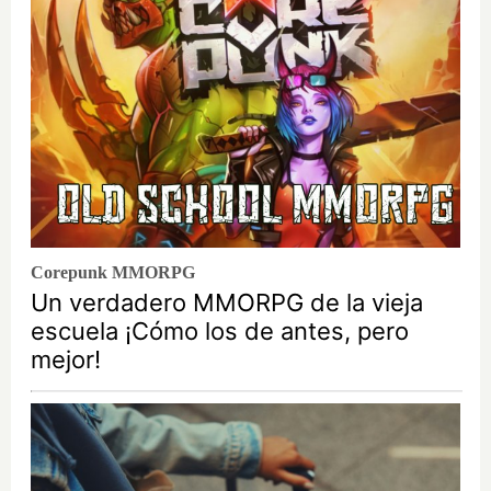
Corepunk MMORPG
Un verdadero MMORPG de la vieja
escuela ¡Cómo los de antes, pero
mejor!