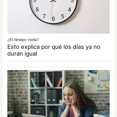
¿El tiempo vuela?
Esto explica por qué los días ya no
duran igual