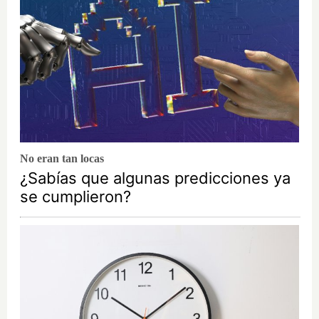
No eran tan locas
¿Sabías que algunas predicciones ya
se cumplieron?