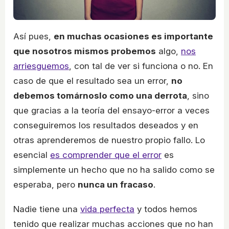
Así pues,
en muchas ocasiones es importante
que nosotros mismos probemos
algo,
nos
arriesguemos
, con tal de ver si funciona o no. En
caso de que el resultado sea un error,
no
debemos tomárnoslo como una derrota
, sino
que gracias a la teoría del ensayo-error a veces
conseguiremos los resultados deseados y en
otras aprenderemos de nuestro propio fallo. Lo
esencial
es comprender que el error
es
simplemente un hecho que no ha salido como se
esperaba, pero
nunca un fracaso
.
Nadie tiene una
vida perfecta
y todos hemos
tenido que realizar muchas acciones que no han