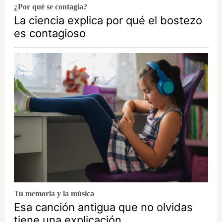
¿Por qué se contagia?
La ciencia explica por qué el bostezo
es contagioso
Tu memoria y la música
Esa canción antigua que no olvidas
tiene una explicación