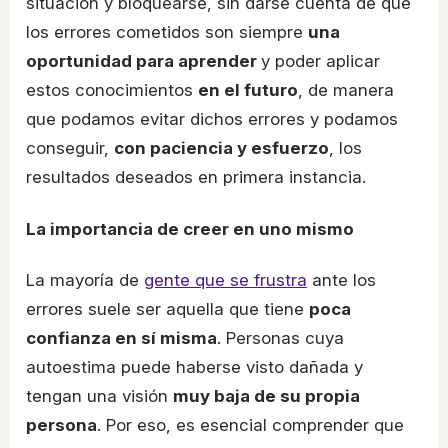
situación y bloquearse, sin darse cuenta de que
los errores cometidos son siempre
una
oportunidad para aprender
y poder aplicar
estos conocimientos
en el futuro
, de manera
que podamos evitar dichos errores y podamos
conseguir,
con paciencia y esfuerzo
, los
resultados deseados en primera instancia.
La importancia de creer en uno mismo
La mayoría de
gente que se frustra
ante los
errores suele ser aquella que tiene
poca
confianza en sí misma
. Personas cuya
autoestima puede haberse visto dañada y
tengan una visión
muy baja de su propia
persona
. Por eso, es esencial comprender que