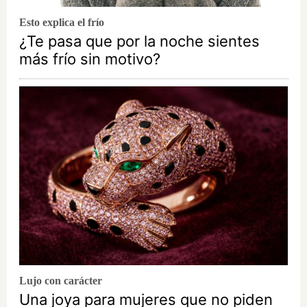
Esto explica el frío
¿Te pasa que por la noche sientes
más frío sin motivo?
Lujo con carácter
Una joya para mujeres que no piden