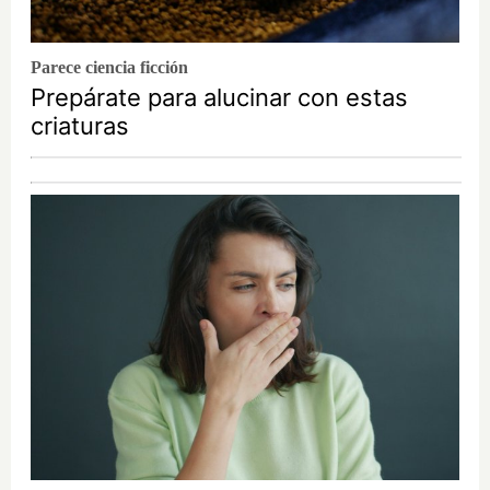
Parece ciencia ficción
Prepárate para alucinar con estas
criaturas