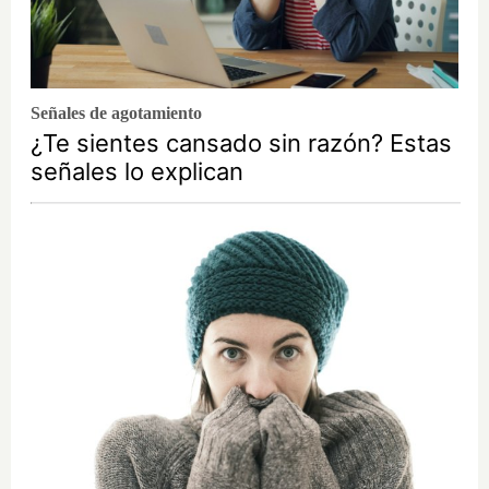
Señales de agotamiento
¿Te sientes cansado sin razón? Estas
señales lo explican