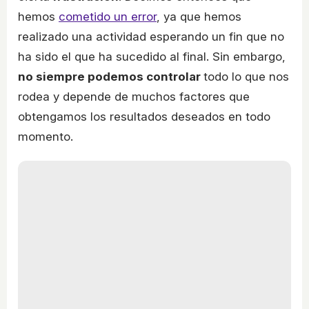
hemos
cometido un error
, ya que hemos
realizado una actividad esperando un fin que no
ha sido el que ha sucedido al final. Sin embargo,
no siempre podemos controlar
todo lo que nos
rodea y depende de muchos factores que
obtengamos los resultados deseados en todo
momento.