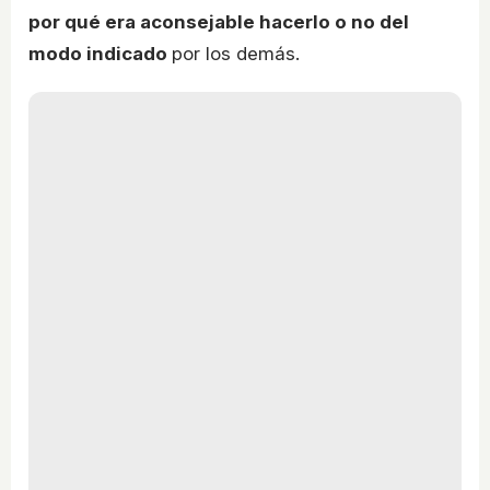
por qué era aconsejable hacerlo o no del
modo indicado
por los demás.