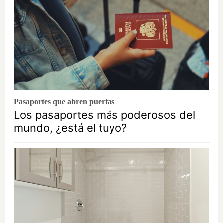
Pasaportes que abren puertas
Los pasaportes más poderosos del
mundo, ¿está el tuyo?