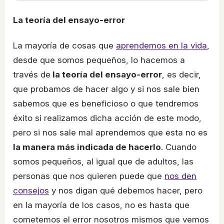
La teoría del ensayo-error
La mayoría de cosas que
aprendemos en la vida
,
desde que somos pequeños, lo hacemos a
través de
la teoría del ensayo-error
, es decir,
que probamos de hacer algo y si nos sale bien
sabemos que es beneficioso o que tendremos
éxito si realizamos dicha acción de este modo,
pero si nos sale mal aprendemos que esta no es
la manera más indicada de hacerlo
. Cuando
somos pequeños, al igual que de adultos, las
personas que nos quieren puede que
nos den
consejos
y nos digan qué debemos hacer, pero
en la mayoría de los casos, no es hasta que
cometemos el error nosotros mismos que vemos