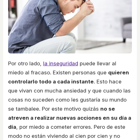
Por otro lado,
la inseguridad
puede llevar al
miedo al fracaso. Existen personas que
quieren
controlarlo todo a cada instante
. Esto hace
que vivan con mucha ansiedad y que cuando las
cosas no suceden como les gustaría su mundo
se tambalee. Por este motivo quizás
no se
atreven a realizar nuevas acciones en su día a
día
, por miedo a cometer errores. Pero de este
modo no están viviendo al cien por cien y no